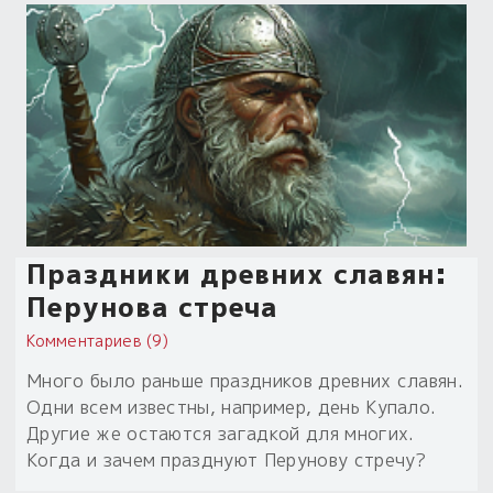
Праздники древних славян:
Перунова стреча
Комментариев (9)
Много было раньше праздников древних славян.
Одни всем известны, например, день Купало.
Другие же остаются загадкой для многих.
Когда и зачем празднуют Перунову стречу?