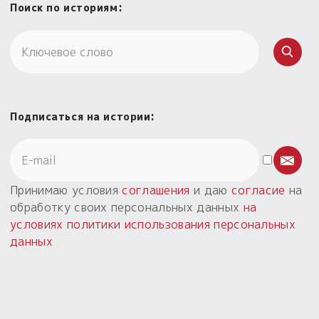
Поиск по историям:
Подписаться на истории:
Принимаю условия
соглашения
и даю
согласие
на
обработку своих персональных данных
на
условиях политики использования персональных
данных