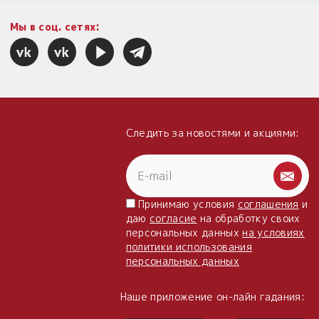
Мы в соц. сетях:
Следить за новостями и акциями:
Принимаю условия
соглашения
и
даю
согласие
на обработку своих
персональных данных
на условиях
политики использования
персональных данных
Наше приложение он-лайн гадания: