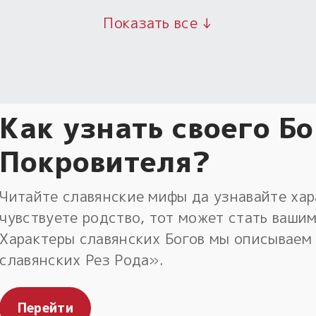
Показать все ↓
Как узнать своего Бо
Покровителя?
Читайте славянские мифы да узнавайте хара
чувствуете родство, тот может стать ваши
Характеры славянских Богов мы описываем 
славянских Рез Рода».
Перейти