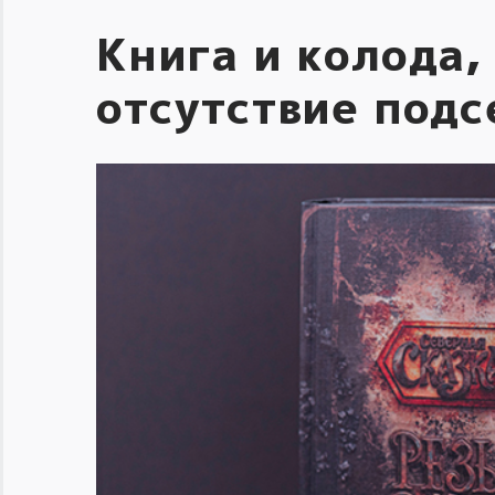
Книга и колода,
отсутствие под