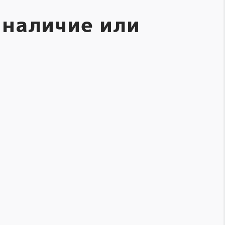
 наличие или