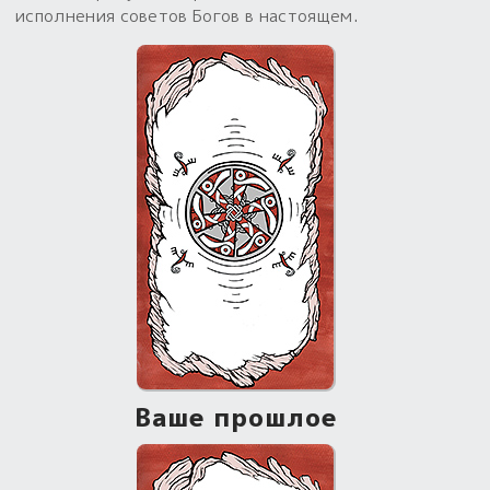
исполнения советов Богов в настоящем.
Ваше прошлое