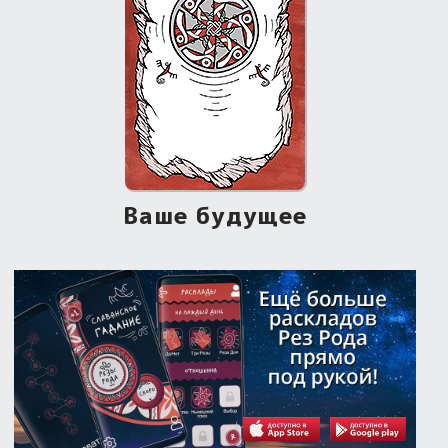
Ваше будущее