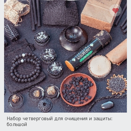
Набор четверговый для очищения и защиты:
большой