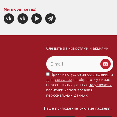
Мы в соц. сетях:
Следить за новостями и акциями:
Принимаю условия
соглашения
и
даю
согласие
на обработку своих
персональных данных
на условиях
политики использования
персональных данных
Наше приложение он-лайн гадания: