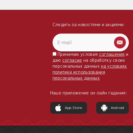
Следить за новостями и акциями:
Принимаю условия
соглашения
и
даю
согласие
на обработку своих
персональных данных
на условиях
политики использования
персональных данных
Наше приложение он-лайн гадания:
App Store
Android