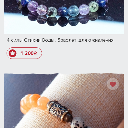
4 силы Стихии Воды. Браслет для оживления
1 200
i