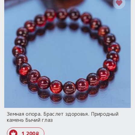
Земная опора. Браслет здоровья. Природный
камень Бычий глаз
1 200
i