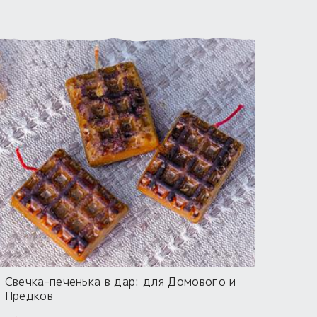
Свечка-печенька в дар: для Домового и
Предков