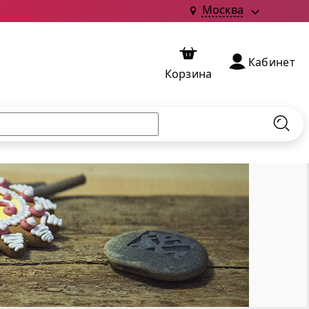
Москва
Кабинет
Корзина
Найт