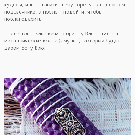
кудесы, или оставить свечу гореть на надёжном
подсвечнике, а после – подойти, чтобы
поблагодарить.
После того, как свеча сгорит, у Вас остаётся
металлический конок (амулет), который будет
даром Богу Вию.