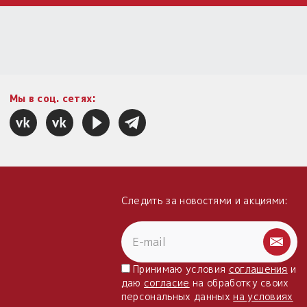
Мы в соц. сетях:
Следить за новостями и акциями:
Принимаю условия
соглашения
и
даю
согласие
на обработку своих
персональных данных
на условиях