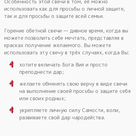
Особенность этой свечи в том, её можно
использовать как для просьбы о личной защите,
так и для просьбы о защите всей семьи.
Горение обетной свечи — дивное время, когда вы
можете позволить себе мечтать, представляя в
красках получение желаемого. Вы можете
использовать эту свечу в трёх случаях, когда Вы:
хотите величать Бога Вия и просто
преподнести дар;
желаете обменять свою верчу в виде свечи
на выполнение своей просьбы о защите себя
или своих родных;
укрепляете личную силу Самости, воли,
развиваете свой дар чародейства.