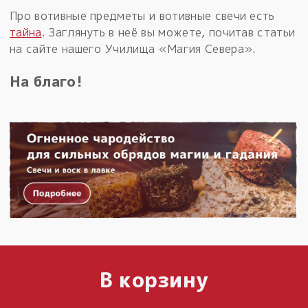
Про вотивные предметы и вотивные свечи есть
тайна
. Заглянуть в неё вы можете, почитав статьи
на сайте нашего Училища «Магия Севера».
На благо!
В корзину