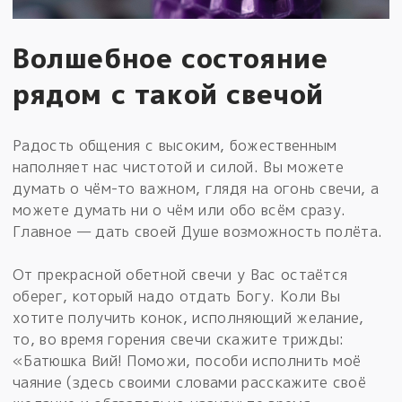
Волшебное состояние
рядом с такой свечой
Радость общения с высоким, божественным
наполняет нас чистотой и силой. Вы можете
думать о чём-то важном, глядя на огонь свечи, а
можете думать ни о чём или обо всём сразу.
Главное — дать своей Душе возможность полёта.
От прекрасной обетной свечи у Вас остаётся
оберег, который надо отдать Богу. Коли Вы
хотите получить конок, исполняющий желание,
то, во время горения свечи скажите трижды:
«Батюшка Вий! Поможи, пособи исполнить моё
чаяние (здесь своими словами расскажите своё