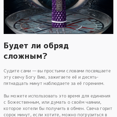
Будет ли обряд
сложным?
Судите сами — вы простыми словами посвящаете
эту свечу Богу Вию, зажигаете её и десять-
пятнадцать минут наблюдаете за её горением.
Вы можете использовать это время для единения
с Божественным, или думать о своём чаянии,
которое хотели бы получить в обмен. Свеча горит
сорок минут, если хотите, можно погрузиться в