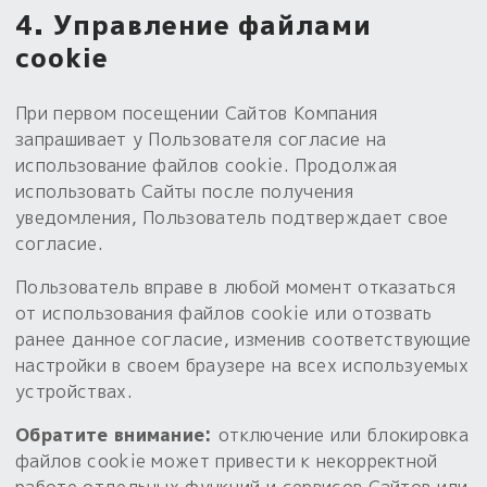
4. Управление файлами
cookie
При первом посещении Сайтов Компания
запрашивает у Пользователя согласие на
использование файлов cookie. Продолжая
использовать Сайты после получения
уведомления, Пользователь подтверждает свое
согласие.
Пользователь вправе в любой момент отказаться
от использования файлов cookie или отозвать
ранее данное согласие, изменив соответствующие
настройки в своем браузере на всех используемых
устройствах.
Обратите внимание:
отключение или блокировка
файлов cookie может привести к некорректной
работе отдельных функций и сервисов Сайтов или