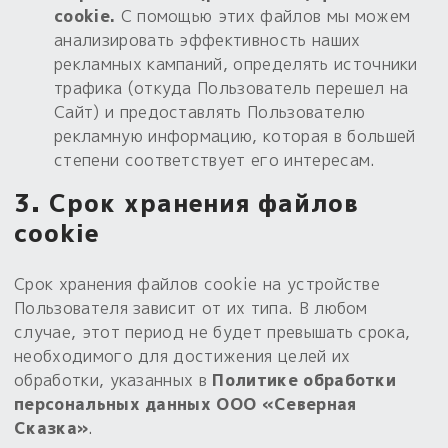
cookie.
С помощью этих файлов мы можем
анализировать эффективность наших
рекламных кампаний, определять источники
трафика (откуда Пользователь перешел на
Сайт) и предоставлять Пользователю
рекламную информацию, которая в большей
степени соответствует его интересам.
3. Срок хранения файлов
cookie
Срок хранения файлов cookie на устройстве
Пользователя зависит от их типа. В любом
случае, этот период не будет превышать срока,
необходимого для достижения целей их
обработки, указанных в
Политике обработки
персональных данных ООО «Северная
Сказка»
.