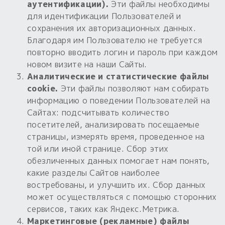
аутентификации).
Эти файлы необходимы
для идентификации Пользователей и
сохранения их авторизационных данных.
Благодаря им Пользователю не требуется
повторно вводить логин и пароль при каждом
новом визите на наши Сайты.
Аналитические и статистические файлы
cookie.
Эти файлы позволяют нам собирать
информацию о поведении Пользователей на
Сайтах: подсчитывать количество
посетителей, анализировать посещаемые
страницы, измерять время, проведенное на
той или иной странице. Сбор этих
обезличенных данных помогает нам понять,
какие разделы Сайтов наиболее
востребованы, и улучшить их. Сбор данных
может осуществляться с помощью сторонних
сервисов, таких как Яндекс.Метрика.
Маркетинговые (рекламные) файлы