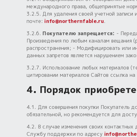
международного права, общепринятые нормы
3.2.5. Для удаления своей учетной записи
почте:
info@northernfable.ru
.
3.2.6.
Покупателю запрещается:
- Переда
Произведения по любым каналам вещания (р
распространения; - Модифицировать или и
данных запретов является нарушением зако
3.2.7. Использование любых материалов (т
цитировании материалов Сайтов ссылка на 
4. Порядок приобрете
4.1. Для совершения покупки Покупатель д
обязательной, но рекомендуется для досту
4.2. В случае изменения своих контактных
Службу поддержки по адресу
info@northe