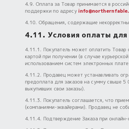
4.9. Оплата за Товар принимается в росси
поддержки по адресу
info@northernfable
4.10. Обращения, содержащие некорректны
4.11. Условия оплаты для
4.11.1. Покупатель может оплатить Товар 
картой при получении (в случае курьерской
использованием систем электронных плате
4.11.2. Продавец может устанавливать огр
предоплата для заказов на сумму свыше 5 
выкупивших свои заказы).
4.11.3. Покупатель соглашается, что при
(компаниями-эквайерами). Продавец не соб
4.11.4. Подтверждение Заказа при онлайн