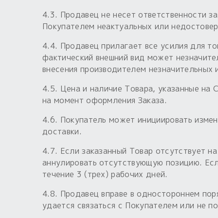
4.3. Продавец не несет ответственности з
Покупателем неактуальных или недостовер
4.4. Продавец прилагает все усилия для т
фактический внешний вид может незначите
внесения производителем незначительных 
4.5. Цена и наличие Товара, указанные на
на момент оформления Заказа.
4.6. Покупатель может инициировать измен
доставки.
4.7. Если заказанный Товар отсутствует н
аннулировать отсутствующую позицию. Есл
течение 3 (трех) рабочих дней.
4.8. Продавец вправе в одностороннем пор
удается связаться с Покупателем или не по