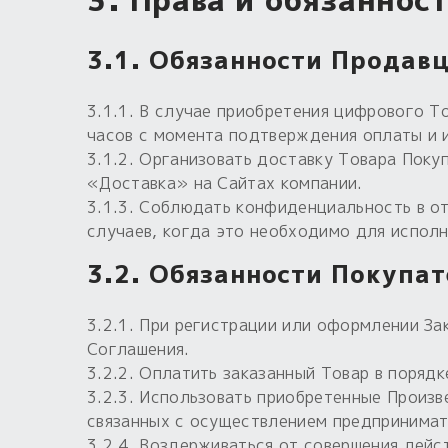
3. Права и обязаннос
3.1. Обязанности Продавц
3.1.1. В случае приобретения цифрового Т
часов с момента подтверждения оплаты и 
3.1.2. Организовать доставку Товара Поку
«Доставка» на Сайтах компании.
3.1.3. Соблюдать конфиденциальность в о
случаев, когда это необходимо для исполн
3.2. Обязанности Покупат
3.2.1. При регистрации или оформлении За
Соглашения.
3.2.2. Оплатить заказанный Товар в порядк
3.2.3. Использовать приобретенные Произв
связанных с осуществлением предпринимат
3.2.4. Воздерживаться от совершения дейс