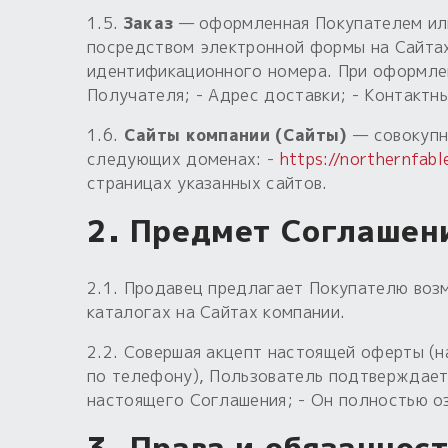
1.5.
Заказ
— оформленная Покупателем или 
посредством электронной формы на Сайтах
идентификационного номера. При оформле
Получателя; - Адрес доставки; - Контактн
1.6.
Сайты компании (Сайты)
— совокупн
следующих доменах: -
https://northernfabl
страницах указанных сайтов.
2. Предмет Соглашен
2.1. Продавец предлагает Покупателю воз
каталогах на Сайтах компании.
2.2. Совершая акцепт настоящей оферты (
по телефону), Пользователь подтверждает,
настоящего Соглашения; - Он полностью о