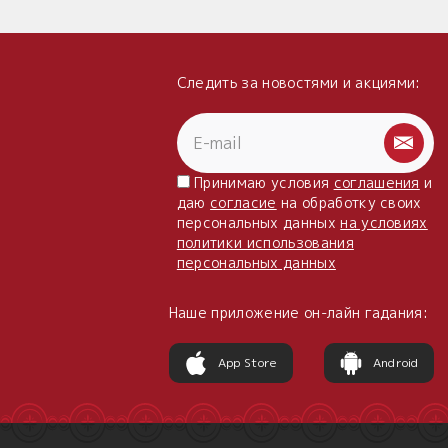
Следить за новостями и акциями:
Принимаю условия
соглашения
и
даю
согласие
на обработку своих
персональных данных
на условиях
политики использования
персональных данных
Наше приложение он-лайн гадания:
App Store
Android