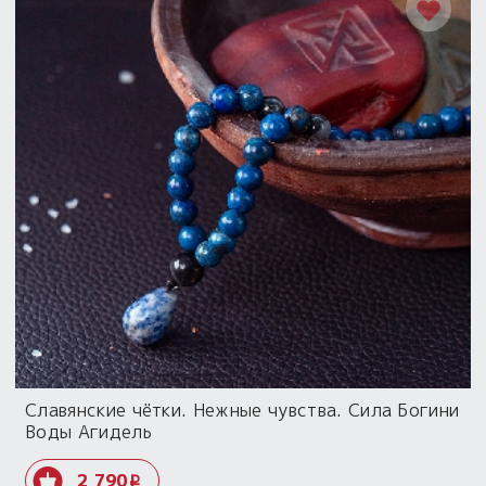
Славянские чётки. Нежные чувства. Сила Богини
Воды Агидель
2 790
i