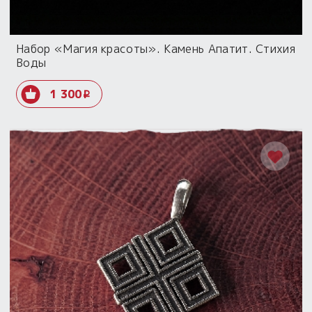
Набор «Магия красоты». Камень Апатит. Стихия
Воды
1 300
i