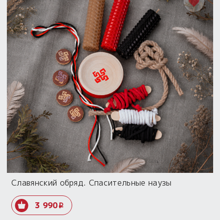
Славянский обряд. Спасительные наузы
3 990
i