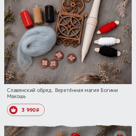
Славянский обряд. Веретённая магия Богини
Макошь
3 990
i