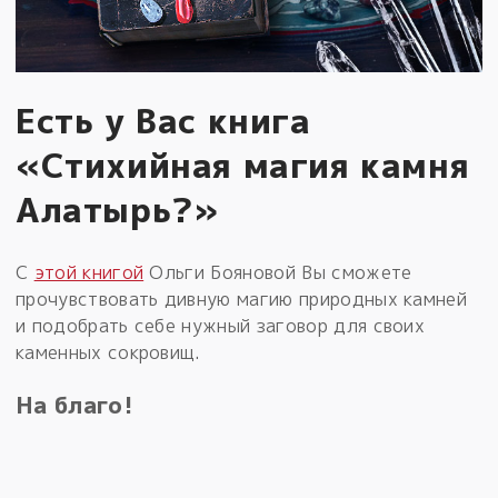
Есть у Вас книга
«Стихийная магия камня
Алатырь?»
С
этой книгой
Ольги Бояновой Вы сможете
прочувствовать дивную магию природных камней
и подобрать себе нужный заговор для своих
каменных сокровищ.
На благо!