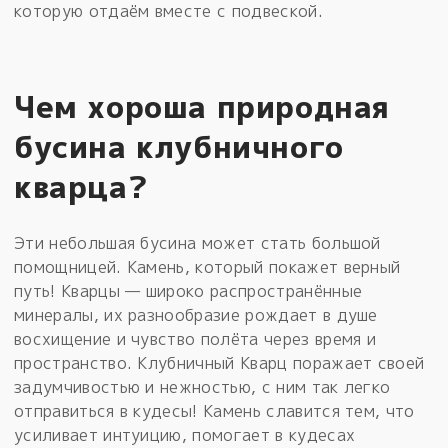
которую отдаём вместе с подвеской.
Чем хороша природная
бусина клубничного
кварца?
Эти небольшая бусина может стать большой
помощницей. Камень, который покажет верный
путь! Кварцы — широко распространённые
минералы, их разнообразие рождает в душе
восхищение и чувство полёта через время и
пространство. Клубничный Кварц поражает своей
задумчивостью и нежностью, с ним так легко
отправиться в кудесы! Камень славится тем, что
усиливает интуицию, помогает в кудесах