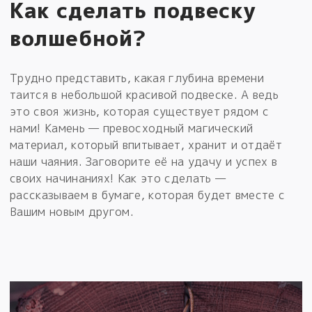
Как сделать подвеску
волшебной?
Трудно представить, какая глубина времени
таится в небольшой красивой подвеске. А ведь
это своя жизнь, которая существует рядом с
нами! Камень — превосходный магический
материал, который впитывает, хранит и отдаёт
наши чаяния. Заговорите её на удачу и успех в
своих начинаниях! Как это сделать —
рассказываем в бумаге, которая будет вместе с
Вашим новым другом.