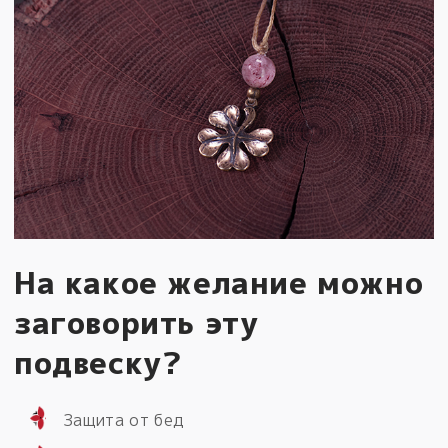
На какое желание можно
заговорить эту
подвеску?
Защита от бед