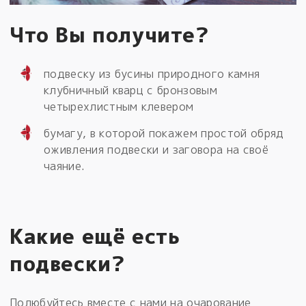
Что Вы получите?
подвеску из бусины природного камня
клубничный кварц с бронзовым
четырехлистным клевером
бумагу, в которой покажем простой обряд
оживления подвески и заговора на своё
чаяние.
Какие ещё есть
подвески?
Полюбуйтесь вместе с нами на очарование