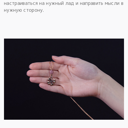
настраиваться на нужный лад и направить мысли в
нужную сторону.