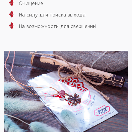
Очищение
На силу для поиска выхода
На возможности для свершений