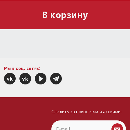
В корзину
Мы в соц. сетях:
Следить за новостями и акциями: