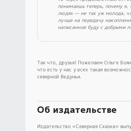
понимаешь теперь, почему я, 
людях — не так уж молода, чт
лучше на передачу накопленн
написанное буду с добрыми л
Так что, друзья! Пожелаем Ольге Боя
что есть у нас у всех такая возможно
северной Ведуньи.
Об издательстве
Издательство «Северная Cказка» выпу