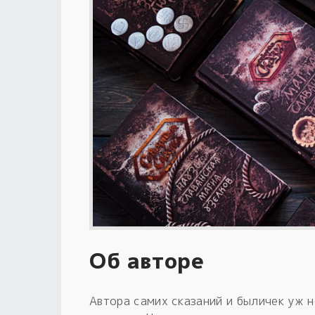
Об авторе
Автора самих сказаний и быличек уж н