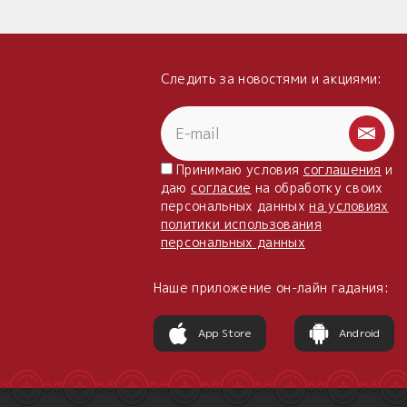
Следить за новостями и акциями:
Принимаю условия
соглашения
и
даю
согласие
на обработку своих
персональных данных
на условиях
политики использования
персональных данных
Наше приложение он-лайн гадания:
App Store
Android