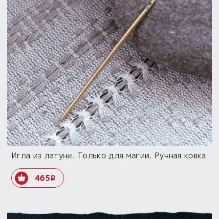
Игла из латуни. Только для магии. Ручная ковка
465
i