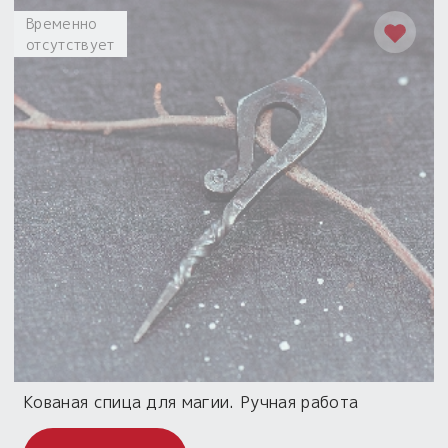
Временно
отсутствует
Кованая спица для магии. Ручная работа