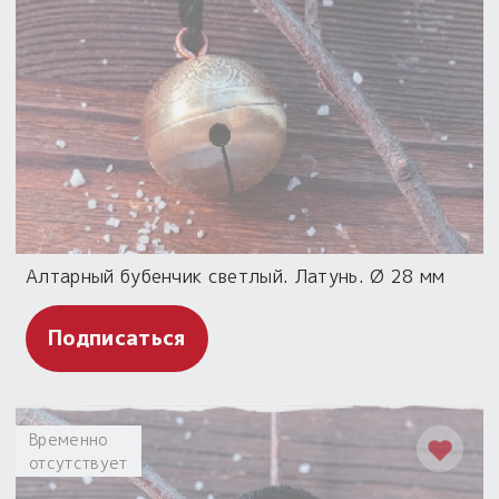
Алтарный бубенчик светлый. Латунь. Ø 28 мм
Подписаться
Временно
отсутствует