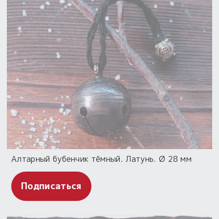
Алтарный бубенчик тёмный. Латунь. Ø 28 мм
Подписаться