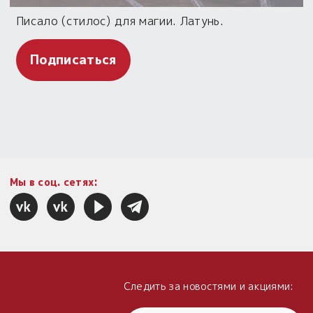
Писало (стилос) для магии. Латунь.
Подписаться
Мы в соц. сетях:
Следить за новостями и акциями: