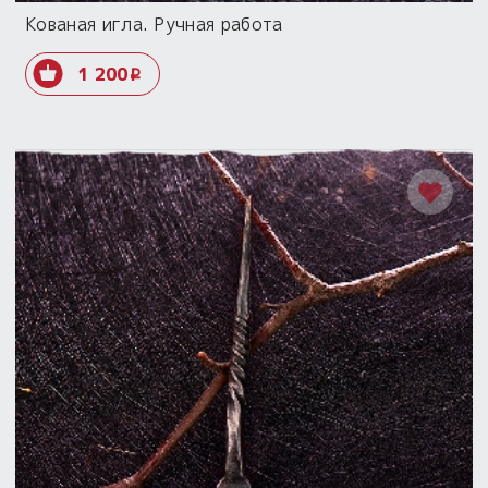
Кованая игла. Ручная работа
1 200
i