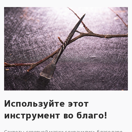
Используйте этот
инструмент во благо!