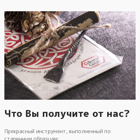
Что Вы получите от нас?
Прекрасный инструмент, выполненный по
старинным образцам: