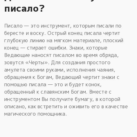
писало?
Писало — это инструмент, которым писали по
бересте и воску. Острый конец писала чертит
глубокую линию на мягком материале, плоский
конец — стирает ошибки. Знаки, которые
Ведающие наносят писалом во время обряда,
зовутся «Черты». Для создания простого
амулета своими руками, исполнения чаяния,
обращения к Богам, Ведающий чертит знаки с
помощью писала — это и будет конок,
обращенный к славянским Богам. Вместе с
инструментом Вы получите бумагу, в которой
описано, как встретить и оживить его в качестве
магического помощника.