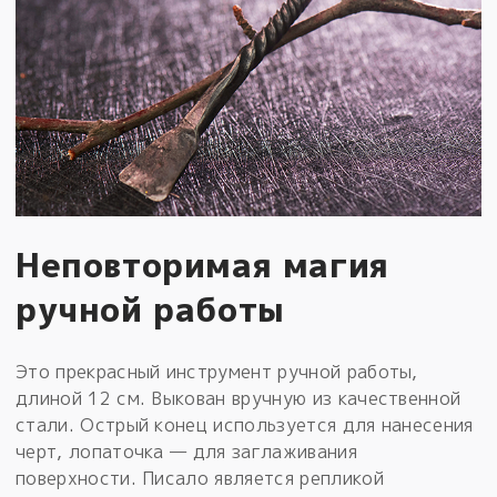
Неповторимая магия
ручной работы
Это прекрасный инструмент ручной работы,
длиной 12 см. Выкован вручную из качественной
стали. Острый конец используется для нанесения
черт, лопаточка — для заглаживания
поверхности. Писало является репликой