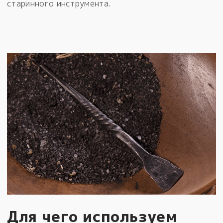
старинного инструмента.
Для чего используем