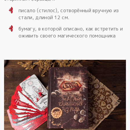
писало (стилос), сотворённый вручную из
стали, длиной 12 см.
бумагу, в которой описано, как встретить и
оживить своего магического помощника