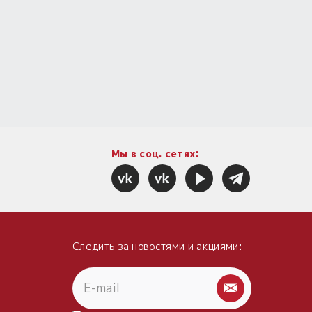
Мы в соц. сетях:
Следить за новостями и акциями: