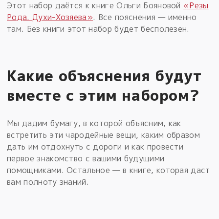
Этот набор даётся к книге Ольги Бояновой
«Резы
Рода. Духи-Хозяева»
. Все пояснения — именно
там. Без книги этот набор будет бесполезен.
Какие объяснения будут
вместе с этим набором?
Мы дадим бумагу, в которой объясним, как
встретить эти чародейные вещи, каким образом
дать им отдохнуть с дороги и как провести
первое знакомство с вашими будущими
помощниками. Остальное — в книге, которая даст
вам полноту знаний.