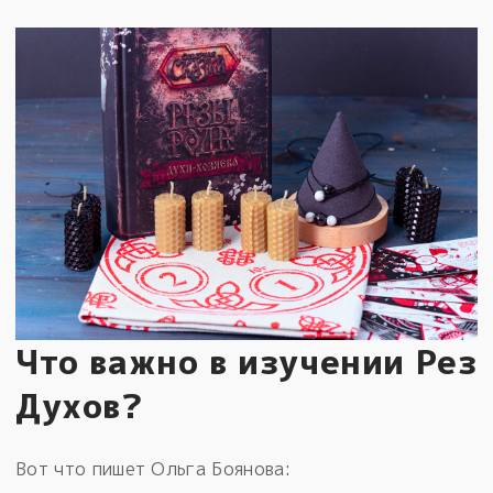
Что важно в изучении Рез
Духов?
Вот что пишет Ольга Боянова: