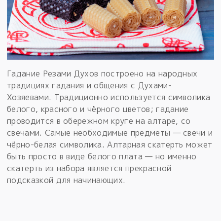
Гадание Резами Духов построено на народных
традициях гадания и общения с Духами-
Хозяевами. Традиционно используется символика
белого, красного и чёрного цветов; гадание
проводится в обережном круге на алтаре, со
свечами. Самые необходимые предметы — свечи и
чёрно-белая символика. Алтарная скатерть может
быть просто в виде белого плата — но именно
скатерть из набора является прекрасной
подсказкой для начинающих.