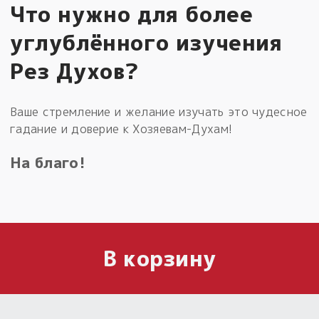
Что нужно для более
углублённого изучения
Рез Духов?
Ваше стремление и желание изучать это чудесное
гадание и доверие к Хозяевам-Духам!
На благо!
В корзину