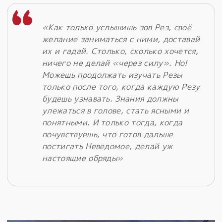
«Как только услышишь зов Рез, своё
желание заниматься с ними, доставай
их и гадай. Столько, сколько хочется,
ничего не делай «через силу». Но!
Можешь продолжать изучать Резы
только после того, когда каждую Резу
будешь узнавать. Знания должны
улежаться в голове, стать ясными и
понятными. И только тогда, когда
почувствуешь, что готов дальше
постигать Неведомое, делай уж
настоящие обряды»