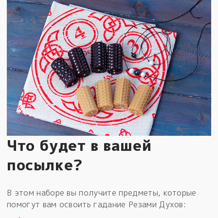
Что будет в вашей
посылке?
В этом наборе вы получите предметы, которые
помогут вам освоить гадание Резами Духов: