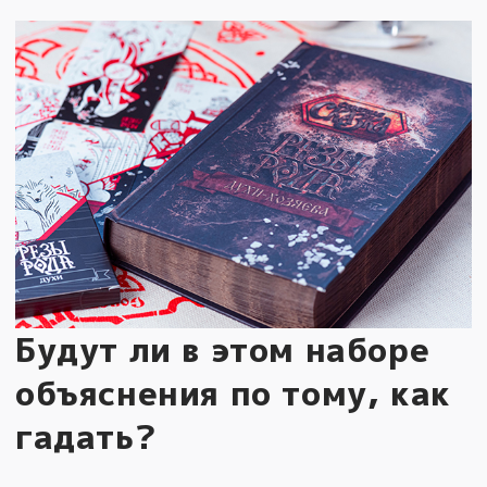
Будут ли в этом наборе
объяснения по тому, как
гадать?