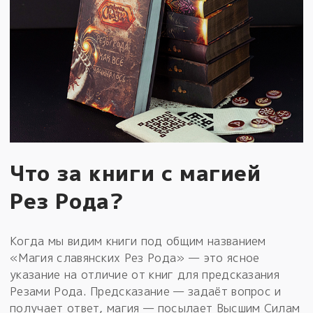
Что за книги с магией
Рез Рода?
Когда мы видим книги под общим названием
«Магия славянских Рез Рода» — это ясное
указание на отличие от книг для предсказания
Резами Рода. Предсказание — задаёт вопрос и
получает ответ, магия — посылает Высшим Силам