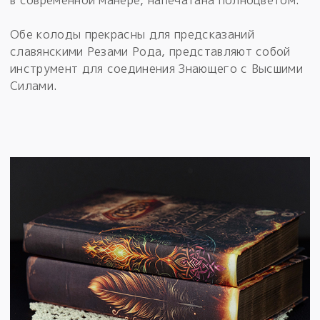
Обе колоды прекрасны для предсказаний
славянскими Резами Рода, представляют собой
инструмент для соединения Знающего с Высшими
Силами.