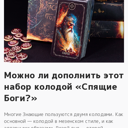
Можно ли дополнить этот
набор колодой «Спящие
Боги?»
Многие Знающие пользуются двумя колодами. Как
основной — колодой в мезенском стиле, и как