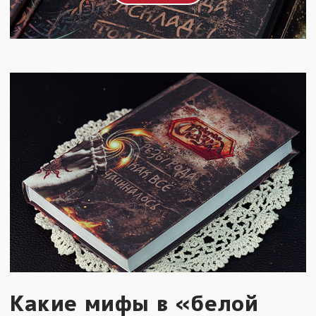
Какие мифы в «белой