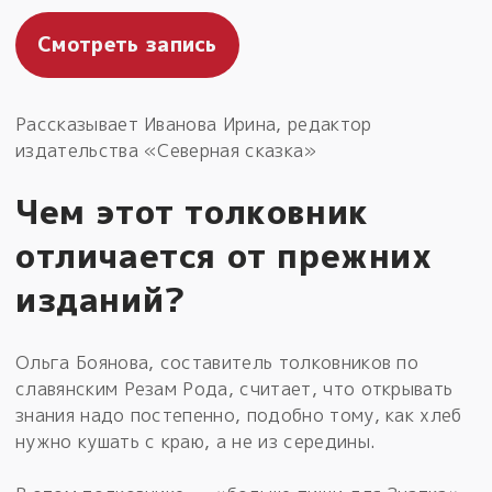
Смотреть запись
Рассказывает Иванова Ирина, редактор
издательства «Северная сказка»
Чем этот толковник
отличается от прежних
изданий?
Ольга Боянова, составитель толковников по
славянским Резам Рода, считает, что открывать
знания надо постепенно, подобно тому, как хлеб
нужно кушать с краю, а не из середины.