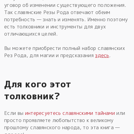
уговор об изменении существующего положения.
Так славянские Резы Рода отвечают обеим
потребность — знать и изменять. Именно поэтому
есть толковники и инструменты для двух
отличающихся целей.
Вы можете приобрести полный набор славянских
Рез Рода, для магии и предсказания
здесь
.
Для кого этот
толковник?
Если вы
интересуетесь славянскими тайнами
или
просто проявляете любопытство к великому
прошлому славянского народа, то эта книга —