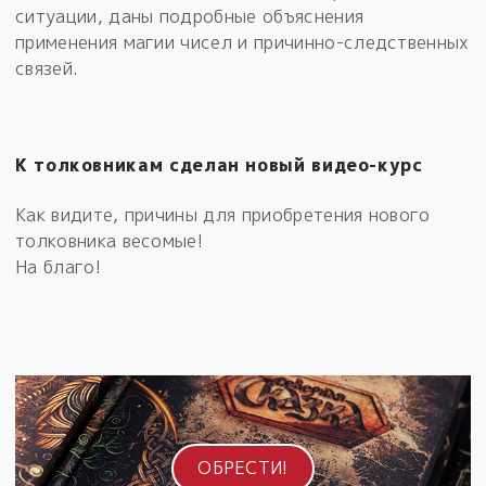
ситуации, даны подробные объяснения
применения магии чисел и причинно-следственных
связей.
К толковникам сделан новый видео-курс
Как видите, причины для приобретения нового
толковника весомые!
На благо!
ОБРЕСТИ!