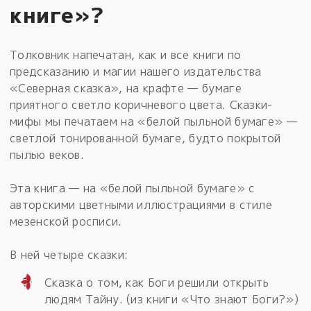
книге»?
Толковник напечатан, как и все книги по
предсказанию и магии нашего издательства
«Северная сказка», на крафте — бумаге
приятного светло коричневого цвета. Сказки-
мифы мы печатаем на «белой пыльной бумаге» —
светлой тонированной бумаге, будто покрытой
пылью веков.
Эта книга — на «белой пыльной бумаге» с
авторскими цветными иллюстрациями в стиле
мезенской росписи.
В ней четыре сказки:
Сказка о том, как Боги решили открыть
людям Тайну. (из книги «Что знают Боги?»)