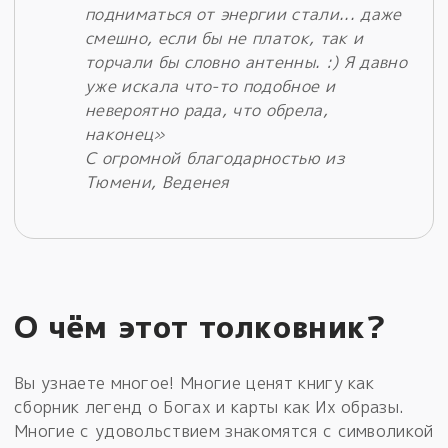
подниматься от энергии стали... даже
смешно, если бы не платок, так и
торчали бы словно антенны. :) Я давно
уже искала что-то подобное и
невероятно рада, что обрела,
наконец»
С огромной благодарностью из
Тюмени, Веденея
О чём этот толковник?
Вы узнаете многое! Многие ценят книгу как
сборник легенд о Богах и карты как Их образы.
Многие с удовольствием знакомятся с символикой