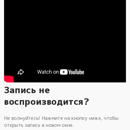
Запись не
воспроизводится?
Не волнуйтесь! Нажмите на кнопку ниже, чтобы
открыть запись в новом окне.