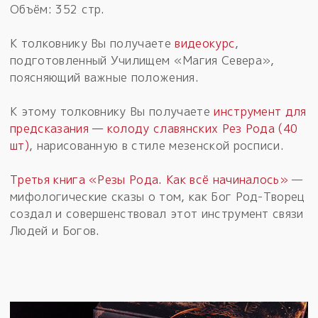
Объём: 352 стр.
К толковнику Вы получаете
видеокурс
,
подготовленный Училищем «Магия Севера»,
поясняющий важные положения.
К этому толковнику Вы получаете
инструмент для
предсказания — колоду славянских Рез Рода (40
шт)
, нарисованную в стиле мезенской росписи.
Третья книга «Резы Рода. Как всё начиналось»
—
мифологические сказы о том, как Бог Род-Творец
создал и совершенствовал этот инструмент связи
Людей и Богов.