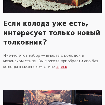
Если колода уже есть,
интересует только новый
толковник?
Именно этот набор — вместе с колодой в
мезенском стиле. Вы можете приобрести его без
колоды в мезенском стиле
здесь