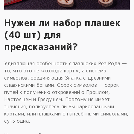
Нужен ли набор плашек
(40 шт) для
предсказаний?
Удивляющая особенность славянских Рез Рода —
то, что это не «колода карт», а система
символов, соединяющая Знатка с древними
славянскими Богами. Сорок символов — сорок
путей к получению откровений о Прошлом,
Настоящем и Грядущем. Поэтому не имеет
значения, пользуетесь ли Вы нарисованными
картами, или плашками с нанесёнными символами,
суть одна.