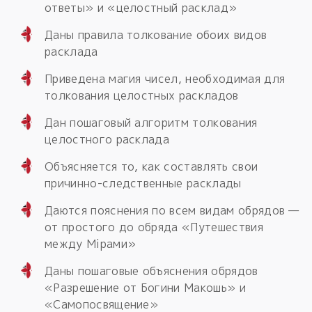
ответы» и «целостный расклад»
Даны правила толкование обоих видов
расклада
Приведена магия чисел, необходимая для
толкования целостных раскладов
Дан пошаговый алгоритм толкования
целостного расклада
Объясняется то, как составлять свои
причинно-следственные расклады
Даются пояснения по всем видам обрядов —
от простого до обряда «Путешествия
между Мiрами»
Даны пошаговые объяснения обрядов
«Разрешение от Богини Макошь» и
«Самопосвящение»