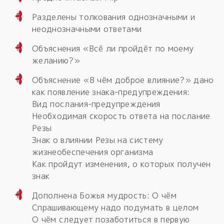
Разделены толкования однозначными и
неоднозначными ответами
Объяснения «Всё ли пройдёт по моему
желанию?»
Объяснение «В чём доброе влияние?» дано
как появление знака-предупреждения:
Вид послания-предупреждения
Необходимая скорость ответа на послание
Резы
Знак о влиянии Резы на систему
жизнеобеспечения организма
Как пройдут изменения, о которых получен
знак
Дополнена Божья мудрость: О чём
Спрашивающему надо подумать в целом
О чём следует позаботиться в первую