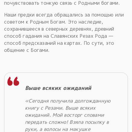
почувствовать тонкую связь с Родными богами.
Наши предки всегда обращались за помощью или
советом к Родным Богам. Это наследие,
сохранившееся в северных деревнях, древний
способ гадания на Славянских Резах Рода —
способ предсказаний на картах. По сути, это
общение с Богами.
Выше всяких ожиданий
«Сегодня получила долгожданную
книгу с Резами. Выше всяких
ожиданий. Мой восторг словами
передать сложно! Взяла посылку в
руки, а волосы на макушке