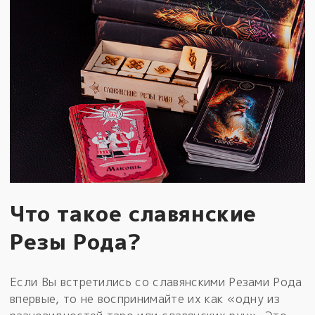
Что такое славянские
Резы Рода?
Если Вы встретились со славянскими Резами Рода
впервые, то не воспринимайте их как «одну из