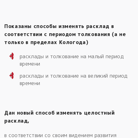
Показаны способы изменять расклад в
соответствии с периодом толкования (а не
только в пределах Кологода)
расклады и толкование на малый период
времени
расклады и толкование на великий период
времени
Дан новый способ изменять целостный
расклад,
в соответствии со своим видением развития