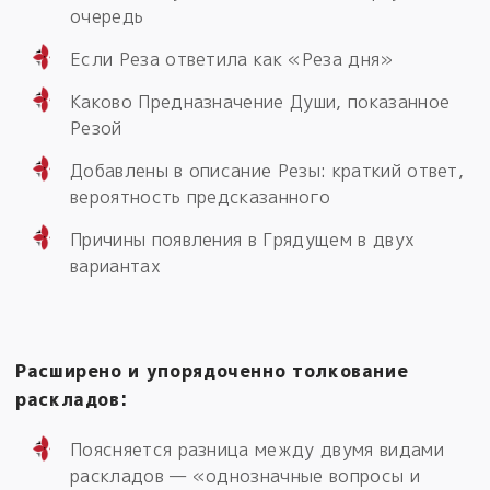
очередь
Если Реза ответила как «Реза дня»
Каково Предназначение Души, показанное
Резой
Добавлены в описание Резы: краткий ответ,
вероятность предсказанного
Причины появления в Грядущем в двух
вариантах
Расширено и упорядоченно толкование
раскладов:
Поясняется разница между двумя видами
раскладов — «однозначные вопросы и