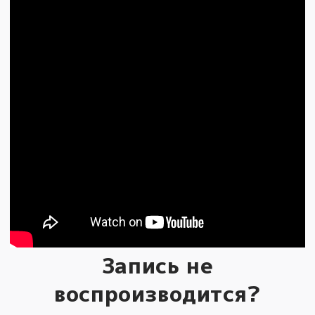
Запись не
воспроизводится?