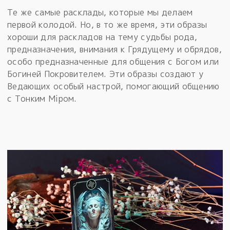
Те же самые расклады, которые мы делаем
первой колодой. Но, в то же время, эти образы
хороши для раскладов на тему судьбы рода,
предназначения, внимания к Грядущему и обрядов,
особо предназначенные для общения с Богом или
Богиней Покровителем. Эти образы создают у
Ведающих особый настрой, помогающий общению
с Тонким Мiром.