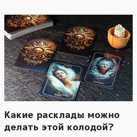
Какие расклады можно
делать этой колодой?