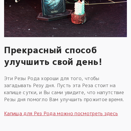
Прекрасный способ
улучшить свой день!
Эти Резы Рода хороши для того, чтобы
загадывать Резу дня. Пусть эта Реза стоит на
капище сутки, и Вы сами увидите, что напутствие
Резы дня помогло Вам улучшить прожитое время.
Капища для Рез Рода можно посмотреть здесь