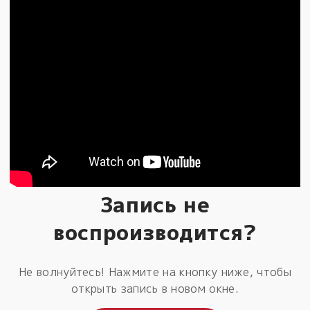
Запись не
воспроизводится?
Не волнуйтесь! Нажмите на кнопку ниже, чтобы
открыть запись в новом окне.