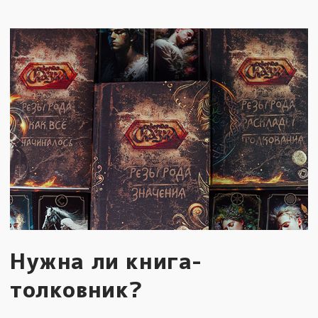
Нужна ли книга-
толковник?