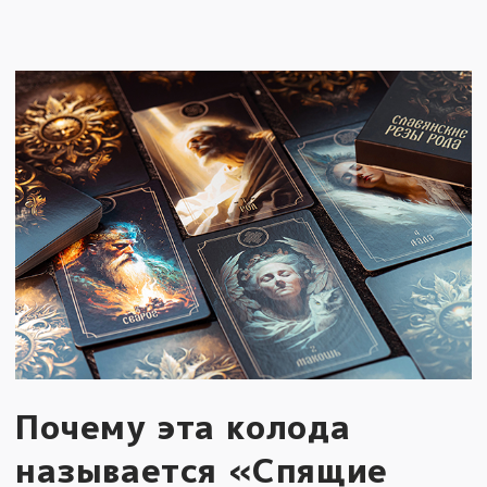
Почему эта колода
называется «Спящие