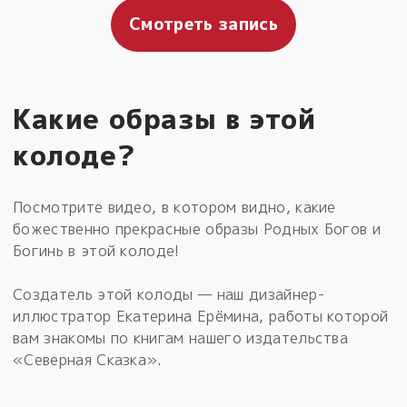
Смотреть запись
Какие образы в этой
колоде?
Посмотрите видео, в котором видно, какие
божественно прекрасные образы Родных Богов и
Богинь в этой колоде!
Создатель этой колоды — наш дизайнер-
иллюстратор Екатерина Ерёмина, работы которой
вам знакомы по книгам нашего издательства
«Северная Сказка».