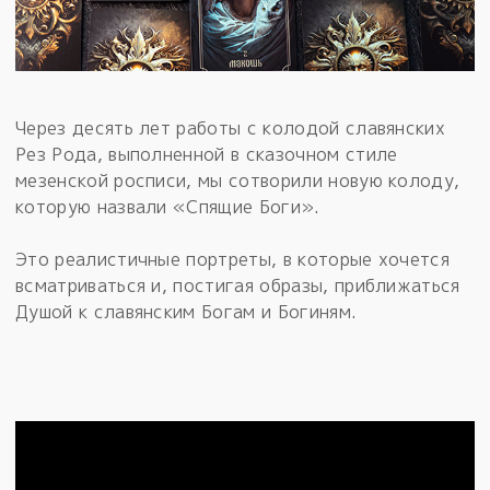
Через десять лет работы с колодой славянских
Рез Рода, выполненной в сказочном стиле
мезенской росписи, мы сотворили новую колоду,
которую назвали «Спящие Боги».
Это реалистичные портреты, в которые хочется
всматриваться и, постигая образы, приближаться
Душой к славянским Богам и Богиням.