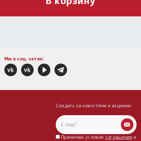
В корзину
Мы в соц. сетях:
Следить за новостями и акциями:
Принимаю условия
соглашения
и