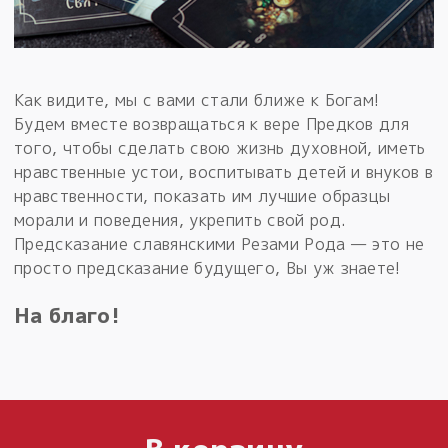
Как видите, мы с вами стали ближе к Богам!
Будем вместе возвращаться к вере Предков для
того, чтобы сделать свою жизнь духовной, иметь
нравственные устои, воспитывать детей и внуков в
нравственности, показать им лучшие образцы
морали и поведения, укрепить свой род.
Предсказание славянскими Резами Рода — это не
просто предсказание будущего, Вы уж знаете!
На благо!