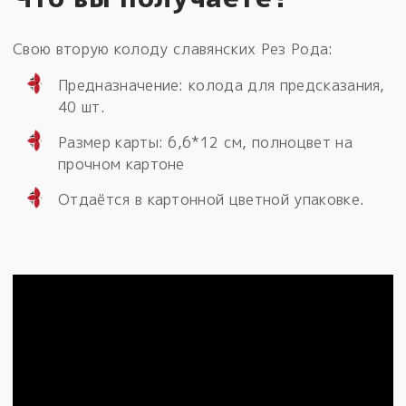
Свою вторую колоду славянских Рез Рода:
Предназначение: колода для предсказания,
40 шт.
Размер карты: 6,6*12 см, полноцвет на
прочном картоне
Отдаётся в картонной цветной упаковке.