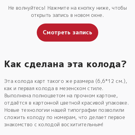
Не волнуйтесь! Нажмите на кнопку ниже, чтобы
открыть запись в новом окне.
Смотреть запись
Как сделана эта колода?
Эта колода карт такого же размера (6,6*12 см.),
как и первая колода в мезенском стиле.
Выполнена полноцветом на прочном картоне,
отдаётся в картонной цветной красивой упаковке.
Новые технологии нашей типографии позволили
сложить колоду по номерам, что делает первое
знакомство с колодой восхитительным!