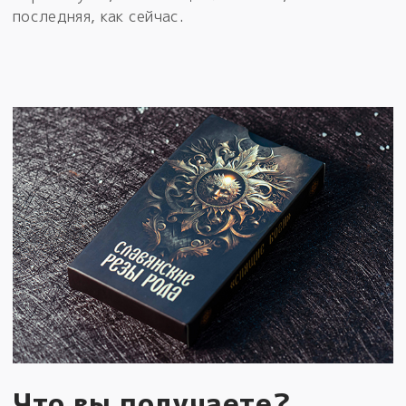
последняя, как сейчас.
Что вы получаете?