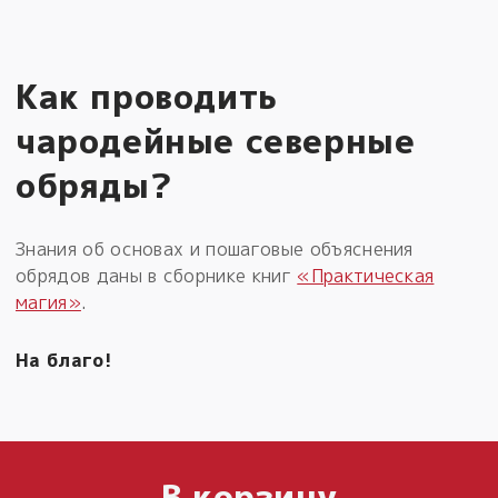
Как проводить
чародейные северные
обряды?
Знания об основах и пошаговые объяснения
обрядов даны в сборнике книг
«Практическая
магия»
.
На благо!
В корзину