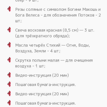
Резы соляные с символом Богини Макошь и
Бога Велеса - для обозначения Потоков - 2
шт;
Свеча восковая красная (8,5 см) — 3 шт.
(для трёхкратного обряда);
Масла четырёх Стихий — Огня, Воды,
Воздуха, Земли - 4 шт;
Скрутка полыни малая — для очищения
воздуха - 1 шт;
Видео-инструкция (20 мин)
Пошаговая бумага-инструкция.
Видео-инструкция (20 мин)
Пошаговая бумага-инструкция.