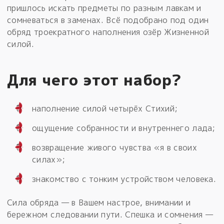
пришлось искать предметы по разным лавкам и
сомневаться в заменах. Всё подобрано под один
обряд троекратного наполнения озёр Жизненной
силой.
Для чего этот набор?
наполнение силой четырёх Стихий;
ощущение собранности и внутреннего лада;
возвращение живого чувства «я в своих
силах»;
знакомство с тонким устройством человека.
Сила обряда — в Вашем настрое, внимании и
бережном следовании пути. Спешка и сомнения —