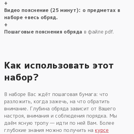
+
Видео пояснение (25 минут): о предметах в
наборе +весь обряд.
+
Пошаговые пояснения обряда
в файле pdf.
Как использовать этот
набор?
В наборе Вас ждёт пошаговая бумага: что
разложить, когда зажечь, на что обратить
внимание. Глубина обряда зависит от Вашего
настроя, внимания и соблюдения порядка. Мы
даём ясную тропу — идти по ней Вам. Более
глубокие знания можно получить на
курсе