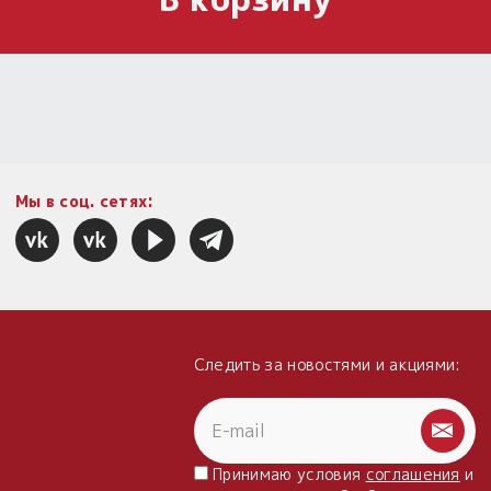
Мы в соц. сетях:
Следить за новостями и акциями:
Принимаю условия
соглашения
и