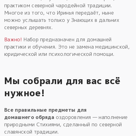
практиком северной чародейной традиции.
Многое из того, что Иринья передаёт, ныне
можно услышать только у Знающих в дальних
северных деревнях.
Важно!
Набор предназначен для домашней
практики и обучения. Это не замена медицинской,
юридической или психологической помощи.
Мы собрали для вас всё
нужное!
Все правильные предметы для
домашнего обряда
оздоровления — наполнение
природными Стихиями, сделанный по северной
славянской традиции.