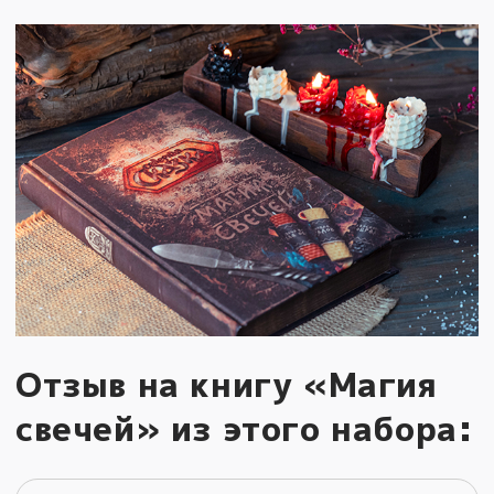
Отзыв на книгу «Магия
свечей» из этого набора: