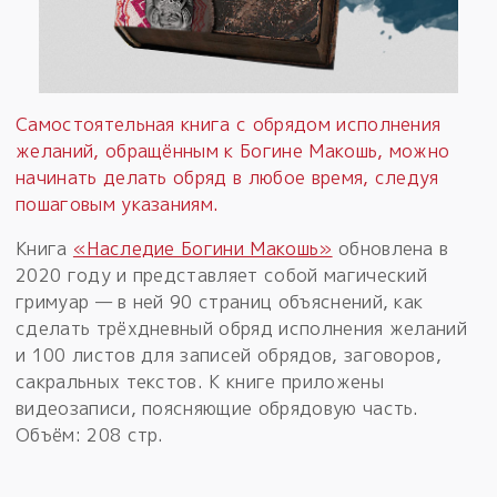
Самостоятельная книга с обрядом исполнения
желаний, обращённым к Богине Макошь, можно
начинать делать обряд в любое время, следуя
пошаговым указаниям.
Книга
«Наследие Богини Макошь»
обновлена в
2020 году и представляет собой магический
гримуар — в ней 90 страниц объяснений, как
сделать трёхдневный обряд исполнения желаний
и 100 листов для записей обрядов, заговоров,
сакральных текстов. К книге приложены
видеозаписи, поясняющие обрядовую часть.
Объём: 208 стр.