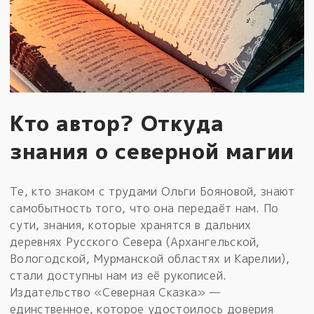
Кто автор? Откуда
знания о северной магии
Те, кто знаком с трудами Ольги Бояновой, знают
самобытность того, что она передаёт нам. По
сути, знания, которые хранятся в дальних
деревнях Русского Севера (Архангельской,
Вологодской, Мурманской областях и Карелии),
стали доступны нам из её рукописей.
Издательство «Северная Сказка» —
единственное, которое удостоилось доверия