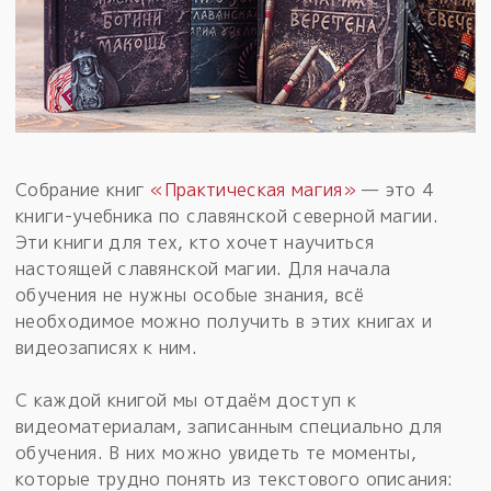
Собрание книг
«Практическая магия»
— это 4
книги-учебника по славянской северной магии.
Эти книги для тех, кто хочет научиться
настоящей славянской магии. Для начала
обучения не нужны особые знания, всё
необходимое можно получить в этих книгах и
видеозаписях к ним.
С каждой книгой мы отдаём доступ к
видеоматериалам, записанным специально для
обучения. В них можно увидеть те моменты,
которые трудно понять из текстового описания: