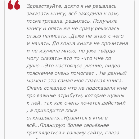
Здравствуйте, долго я не решалась
заказать книгу, всё заходила к вам,
посматривала, решилась. Получила
книгу и опять же не сразу решилась
отзыв написать...Даже не знаю с чего
и начать. До конца книга не прочитана
и не изучена мною, но уже твёрдо
могу сказать- это то -что мне по
душе...Это настоящее учение, видео
пояснение очень помогает . На данный
момент это самая моя главная книга.
Очень сожалею что не подсказали мне
про важные атрибуты, которые нужны
к ней, так как очень хочется действий
, а приходится пока
откладывать...Нравится в книге
всё...Планирую более серьёзнее
приглядеться к вашему сайту, глаза