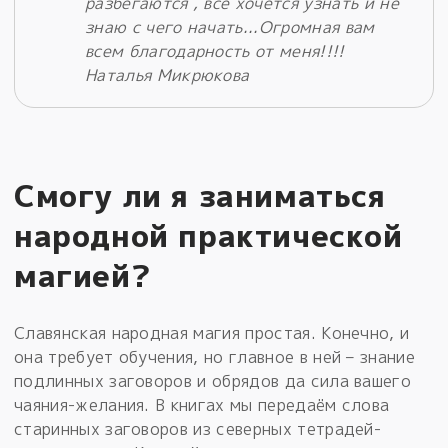
разбегаются , всё хочется узнать и не
знаю с чего начать...Огромная вам
всем благодарность от меня!!!!
Наталья Микрюкова
Смогу ли я заниматься
народной практической
магией?
Славянская народная магия простая. Конечно, и
она требует обучения, но главное в ней – знание
подлинных заговоров и обрядов да сила вашего
чаяния-желания. В книгах мы передаём слова
старинных заговоров из северных тетрадей-