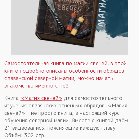
Самостоятельная книга по магии свечей, в этой
книге подробно описаны особенности обрядов
славянской северной магии, можно начать
знакомство именно с неё.
Книга
«Магия свечей»
для самостоятельного
изучения славянских огненных обрядов. «Магия
свечей» – не просто книга, а настоящий курс
обучения северной магии. Вместе с книгой даём
21 видеозапись, поясняющие каждую главу.
Объём: 302 стр.