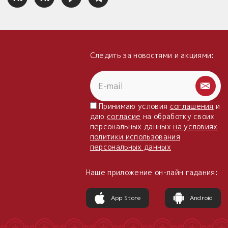
Следить за новостями и акциями:
Принимаю условия
соглашения
и
даю
согласие
на обработку своих
персональных данных
на условиях
политики использования
персональных данных
Наше приложение он-лайн гадания:
App Store
Android