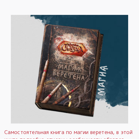
Самостоятельная книга по магии веретена, в этой