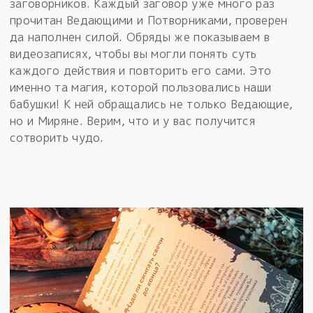
заговорников. Каждый заговор уже много раз
прочитан Ведающими и Потворниками, проверен
да наполнен силой. Обряды же показываем в
видеозаписях, чтобы вы могли понять суть
каждого действия и повторить его сами. Это
именно та магия, которой пользовались наши
бабушки! К ней обращались не только Ведающие,
но и Миряне. Верим, что и у вас получится
сотворить чудо.