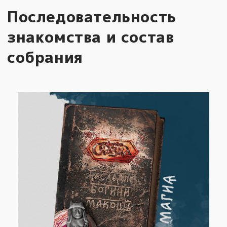
Последовательность
знакомства и состав
собрания