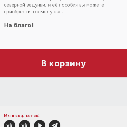
северной ведуньи, и её пособия вы можете
приобрести только у нас.
На благо!
В корзину
Мы в соц. сетях: