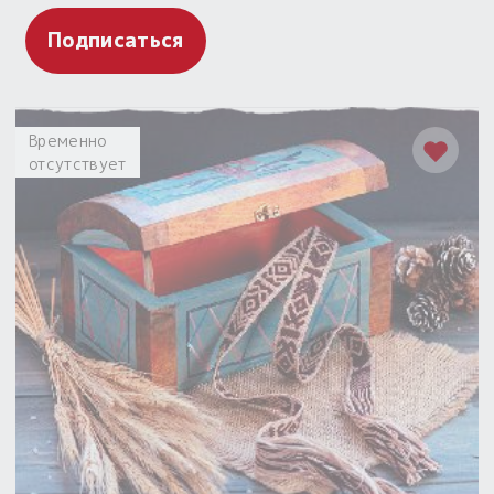
Подписаться
Временно
отсутствует