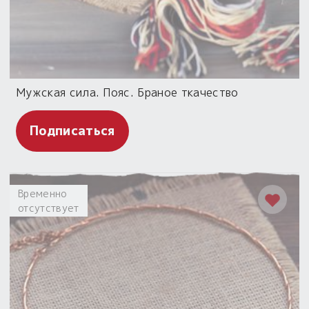
Мужская сила. Пояс. Браное ткачество
Подписаться
Временно
отсутствует