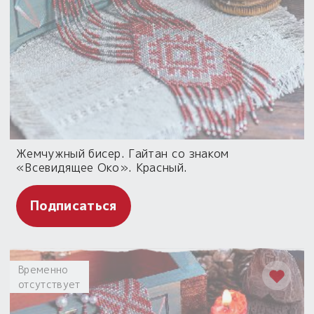
Жемчужный бисер. Гайтан со знаком
«Всевидящее Око». Красный.
Подписаться
Временно
отсутствует