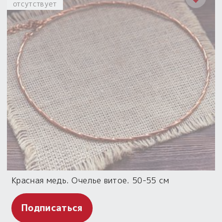
отсутствует
Красная медь. Очелье витое. 50-55 см
Подписаться