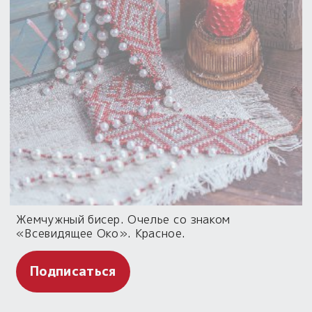
Жемчужный бисер. Очелье со знаком
«Всевидящее Око». Красное.
Подписаться