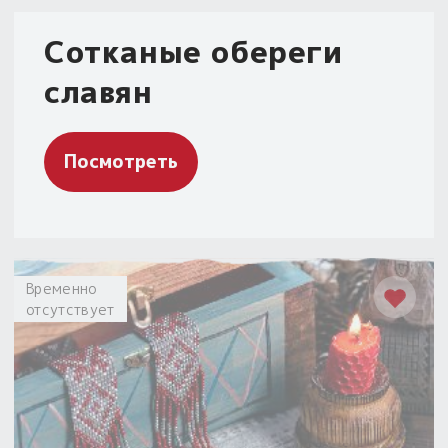
Сотканые обереги
славян
Посмотреть
Временно
отсутствует