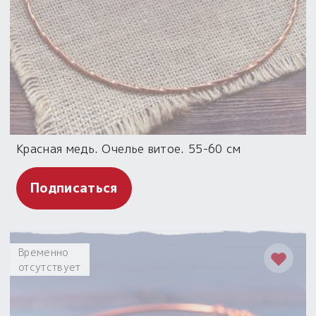
Красная медь. Очелье витое. 55-60 см
Подписаться
Временно
отсутствует