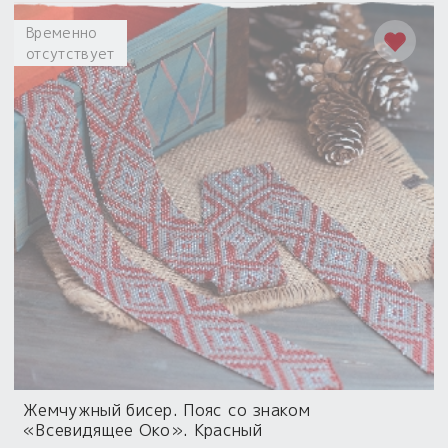
Временно
отсутствует
Жемчужный бисер. Пояс со знаком
«Всевидящее Око». Красный