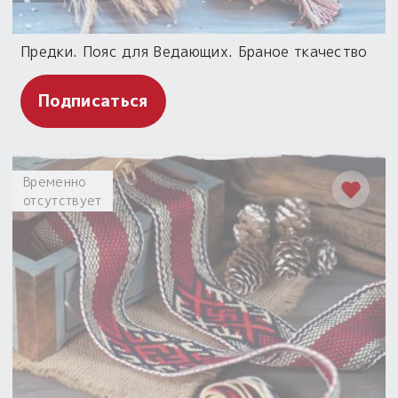
Предки. Пояс для Ведающих. Браное ткачество
Подписаться
Временно
отсутствует