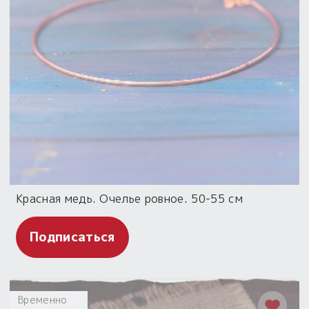
Красная медь. Очелье ровное. 50-55 см
Подписаться
Временно