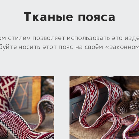
Тканые пояса
м стиле» позволяет использовать это издел
буйте носить этот пояс на своём «законном