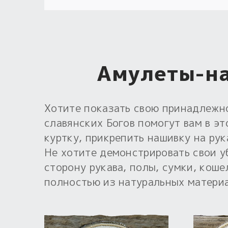
Амулеты-на
Хотите показать свою принадлежн
славянских Богов помогут вам в э
куртку, прикрепить нашивку на рук
Не хотите демонстрировать свои у
сторону рукава, полы, сумки, кош
полностью из натуральных матери