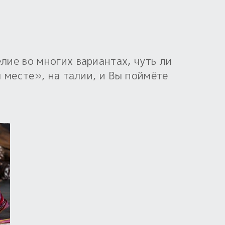
ие во многих вариантах, чуть ли
 месте», на талии, и Вы поймёте