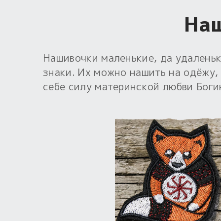
Наш
Нашивочки маленькие, да удаленьк
знаки. Их можно нашить на одёжу,
себе силу материнской любви Боги