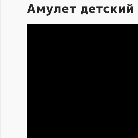
Амулет детский