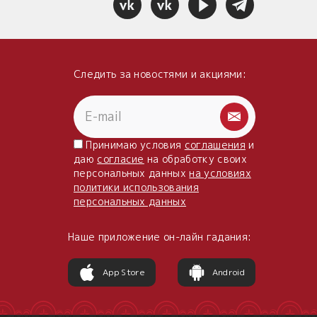
Следить за новостями и акциями:
Принимаю условия
соглашения
и
даю
согласие
на обработку своих
персональных данных
на условиях
политики использования
персональных данных
Наше приложение он-лайн гадания:
App Store
Android