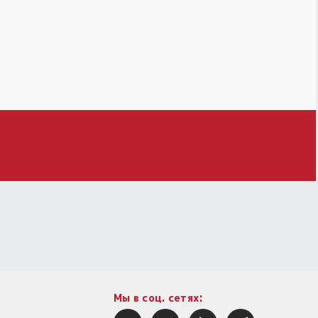
Мы в соц. сетях: