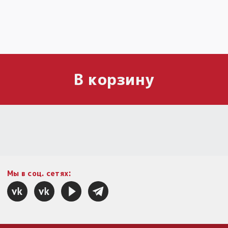
В корзину
Мы в соц. сетях: