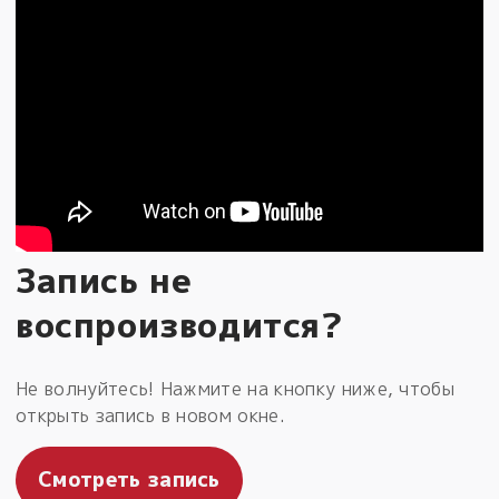
Запись не
воспроизводится?
Не волнуйтесь! Нажмите на кнопку ниже, чтобы
открыть запись в новом окне.
Смотреть запись