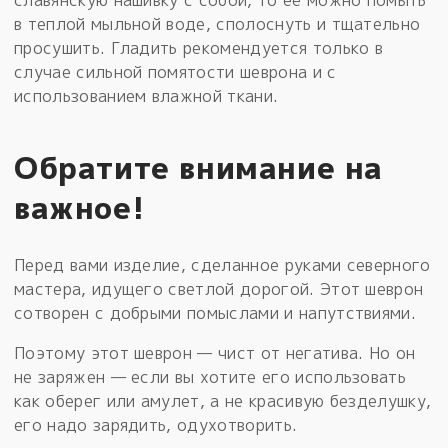
в теплой мыльной воде, сполоснуть и тщательно
просушить. Гладить рекомендуется только в
случае сильной помятости шеврона и с
использованием влажной ткани.
Обратите внимание на
важное!
Перед вами изделие, сделанное руками северного
мастера, идущего светлой дорогой. Этот шеврон
сотворен с добрыми помыслами и напутствиями.
Поэтому этот шеврон — чист от негатива. Но он
не заряжен — если вы хотите его использовать
как оберег или амулет, а не красивую безделушку,
его надо зарядить, одухотворить.