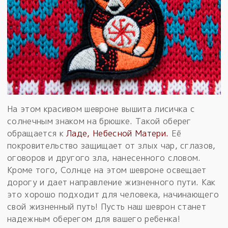
На этом красивом шевроне вышита лисичка с
солнечным знаком на брюшке. Такой оберег
обращается к
Ладе, Небесной Матери.
Её
покровительство защищает от злых чар, сглазов,
оговоров и другого зла, нанесенного словом.
Кроме того, Солнце на этом шевроне освещает
дорогу и дает направление жизненного пути. Как
это хорошо подходит для человека, начинающего
свой жизненный путь! Пусть наш шеврон станет
надежным оберегом для вашего ребенка!