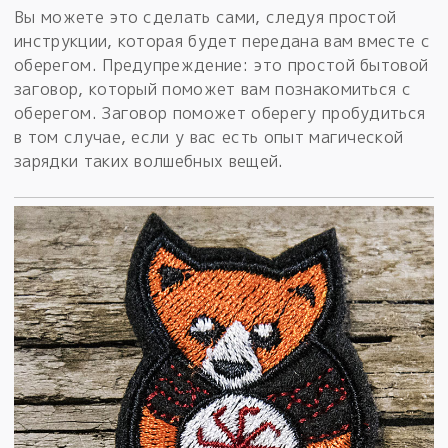
Вы можете это сделать сами, следуя простой
инструкции, которая будет передана вам вместе с
оберегом. Предупреждение: это простой бытовой
заговор, который поможет вам познакомиться с
оберегом. Заговор поможет оберегу пробудиться
в том случае, если у вас есть опыт магической
зарядки таких волшебных вещей.