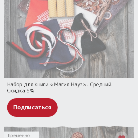
Набор для книги «Магия Науз». Средний.
Скидка 5%
Подписаться
Временно