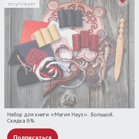
отсутствует
Набор для книги «Магия Науз». Большой.
Скидка 6%
Подписаться