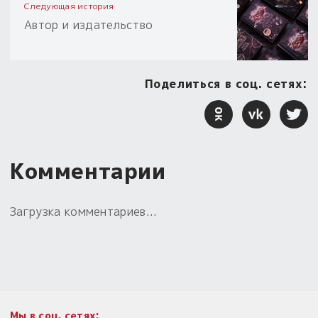
Следующая история
Автор и издательство
Поделиться в соц. сетях:
Комментарии
Загрузка комментариев...
Мы в соц. сетях: