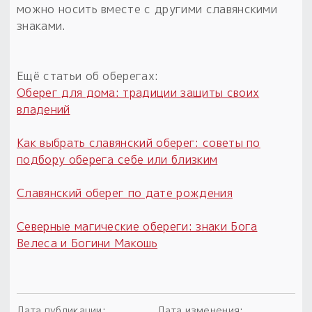
можно носить вместе с другими славянскими
знаками.
Ещё статьи об оберегах:
Оберег для дома: традиции защиты своих
владений
Как выбрать славянский оберег: советы по
подбору оберега себе или близким
Славянский оберег по дате рождения
Северные магические обереги: знаки Бога
Велеса и Богини Макошь
Дата публикации:
Дата изменения: