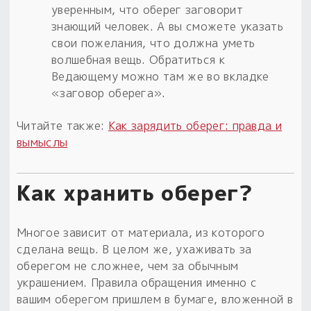
уверенным, что оберег заговорит
знающий человек. А вы сможете указать
свои пожелания, что должна уметь
волшебная вещь. Обратиться к
Ведающему можно там же во вкладке
«заговор оберега».
Читайте также:
Как зарядить оберег: правда и
вымыслы
Как хранить оберег?
Многое зависит от материала, из которого
сделана вещь. В целом же, ухаживать за
оберегом не сложнее, чем за обычным
украшением. Правила обращения именно с
вашим оберегом пришлем в бумаге, вложенной в