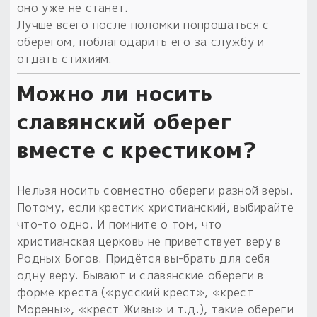
оно уже не станет.
Лучше всего после поломки попрощаться с
оберегом, поблагодарить его за службу и
отдать стихиям.
Можно ли носить
славянский оберег
вместе с крестиком?
Нельзя носить совместно обереги разной веры.
Потому, если крестик христианский, выбирайте
что-то одно. И помните о том, что
христианская церковь не приветствует веру в
Родных Богов. Придётся вы-брать для себя
одну веру. Бывают и славянские обереги в
форме креста («русский крест», «крест
Морены», «крест Живы» и т.д.), такие обереги