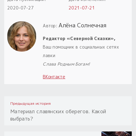
2020-07-27
2021-07-21
Алёна Солнечная
Автор:
Редактор «Северной Сказки»,
Ваш помощник в социальных сетях
лавки
Слава Родным Богам!
ВКонтакте
Предыдущая история
Материал славянских оберегов. Какой
выбрать?