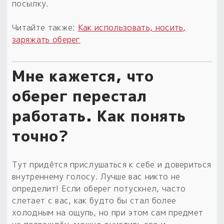
посылку.
Читайте также:
Как использовать, носить,
заряжать оберег
Мне кажется, что
оберег перестал
работать. Как понять
точно?
Тут придётся прислушаться к себе и довериться
внутреннему голосу. Лучше вас никто не
определит! Если оберег потускнел, часто
слетает с вас, как будто бы стал более
холодным на ощупь, но при этом сам предмет