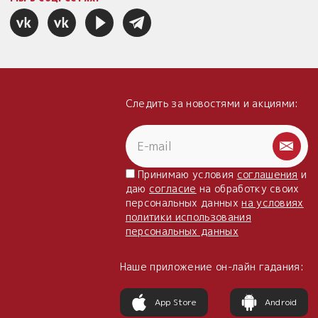
Следить за новостями и акциями:
Принимаю условия
соглашения
и
даю
согласие
на обработку своих
персональных данных
на условиях
политики использования
персональных данных
Наше приложение он-лайн гадания:
App Store
Android