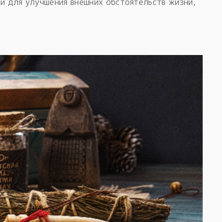
и для улучшения внешних обстоятельств жизни,