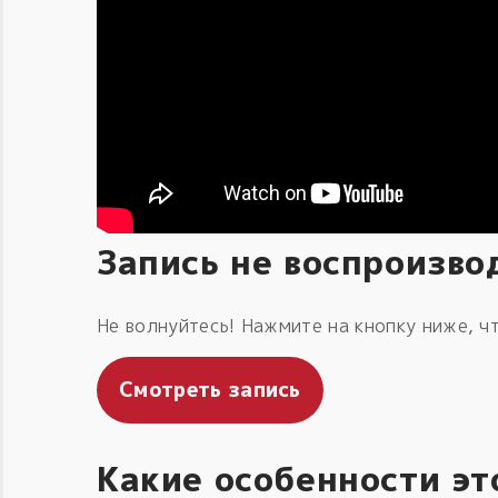
Запись не воспроизво
Не волнуйтесь! Нажмите на кнопку ниже, чт
Смотреть запись
Какие особенности эт