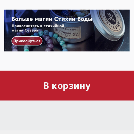
В корзину