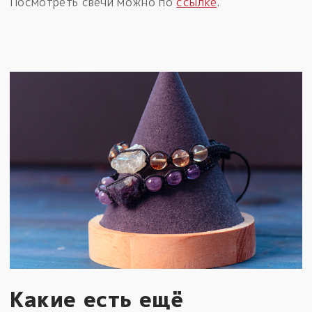
Посмотреть свечи можно по
ссылке
.
Какие есть ещё