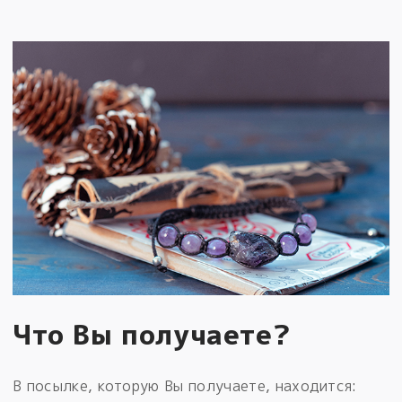
Что Вы получаете?
В посылке, которую Вы получаете, находится: