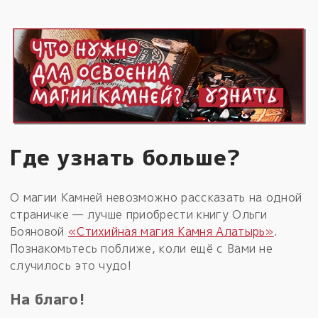
Где узнать больше?
О магии Камней невозможно рассказать на одной
страничке — лучше приобрести книгу Ольги
Бояновой
«Стихийная магия Камня Алатырь»
.
Познакомьтесь поближе, коли ещё с Вами не
случилось это чудо!
На благо!