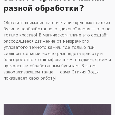
разной обработки?
Обратите внимание на сочетание круглых гладких
бусин и необработанного "дикого" камня — это не
только красиво! В магическом плане это создаёт
расходящееся движение от невзрачного,
угловатого тёмного камня, где только при
сильном желании можно разглядеть красоту и
благородство к отшлифованным, гладким, ярким и
прекрасным обработанным бусинам. В этом
завораживающем танце — сама Стихия Воды
показывает свою работу!