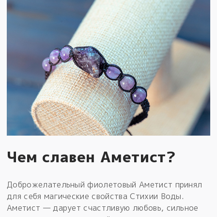
Чем славен Аметист?
Доброжелательный фиолетовый Аметист принял
для себя магические свойства Стихии Воды.
Аметист — дарует счастливую любовь, сильное