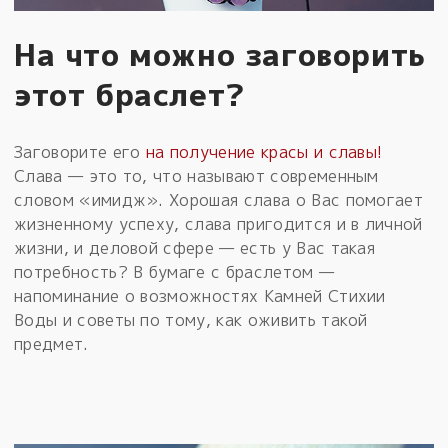
На что можно заговорить
этот браслет?
Заговорите его
на получение красы и славы!
Слава — это то, что называют современным
словом «имидж». Хорошая слава о Вас помогает
жизненному успеху, слава пригодится и в личной
жизни, и деловой сфере — есть у Вас такая
потребность? В бумаге с браслетом —
напоминание о возможностях Камней Стихии
Воды и советы по тому, как оживить такой
предмет.