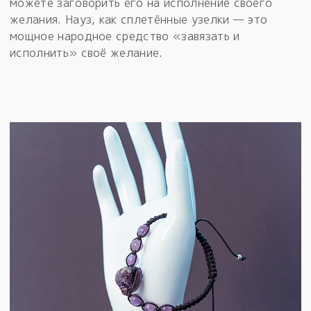
можете заговорить его на исполнение своего
желания. Науз, как сплетённые узелки — это
мощное народное средство «завязать и
исполнить» своё желание.