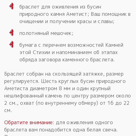
браслет для оживления из бусин
природного камня Аметист; Ваш помощник в
очищении и получении красы и славы;
полотняный мешочек;
бумага с перечнем возможностей Камней
этой Стихии и напоминанием об этапах
обряда заговора каменного браслета.
Браслет собран на скользящей затяжке, размер
регулируется. Шесть круглых бусин природного
Аметиста диаметром 8 мм и один крупный
нешлифованный камень по центру размером около
2 см., охват (по внутреннему обмеру) от 16 до 22
см.
Обратите внимание:
для оживления одного
браслета вам понадобится одна белая свеча.