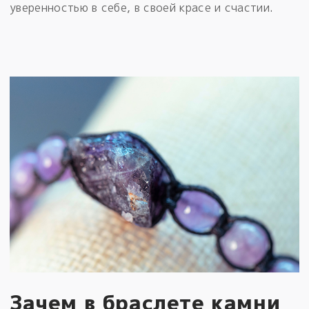
уверенностью в себе, в своей красе и счастии.
Зачем в браслете камни