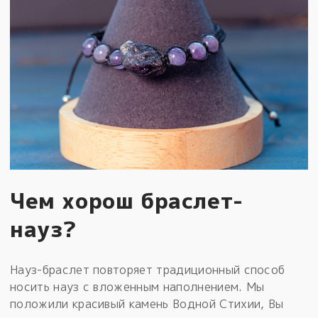
Чем хорош браслет-
науз?
Науз-браслет повторяет традиционный способ
носить науз с вложенным наполнением. Мы
положили красивый камень Водной Стихии, Вы