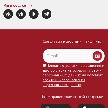
Мы в соц. сетях:
Следить за новостями и акциями:
Принимаю условия
соглашения
и
даю
согласие
на обработку своих
персональных данных
на условиях
политики использования
персональных данных
Наше приложение он-лайн гадания: