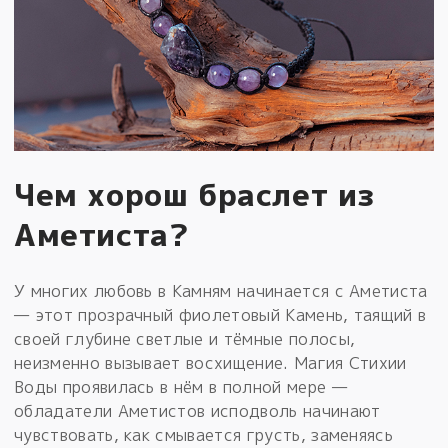
Чем хорош браслет из
Аметиста?
У многих любовь в Камням начинается с Аметиста
— этот прозрачный фиолетовый Камень, таящий в
своей глубине светлые и тёмные полосы,
неизменно вызывает восхищение. Магия Стихии
Воды проявилась в нём в полной мере —
обладатели Аметистов исподволь начинают
чувствовать, как смывается грусть, заменяясь