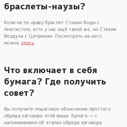
браслеты-наузы?
Коли не по нраву браслет Стихии Воды с
Аметистом, есть у нас ещё такой же, но Стихии
Воздуха с Цитрином. Посмотреть на него
можно
здесь
.
Что включает в себя
бумага? Где получить
совет?
Вы получите пошаговое объяснение простого
обряда заговора этой вещи. Бумага — с
напоминанием об этапах обряда заговора