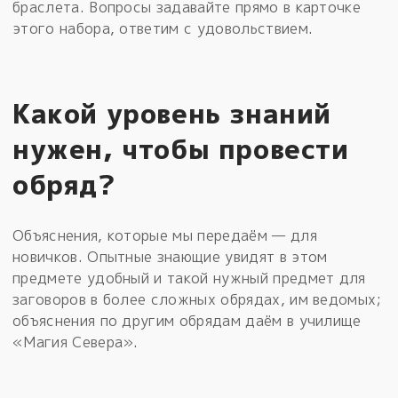
браслета. Вопросы задавайте прямо в карточке
этого набора, ответим с удовольствием.
Какой уровень знаний
нужен, чтобы провести
обряд?
Объяснения, которые мы передаём — для
новичков. Опытные знающие увидят в этом
предмете удобный и такой нужный предмет для
заговоров в более сложных обрядах, им ведомых;
объяснения по другим обрядам даём в училище
«Магия Севера».