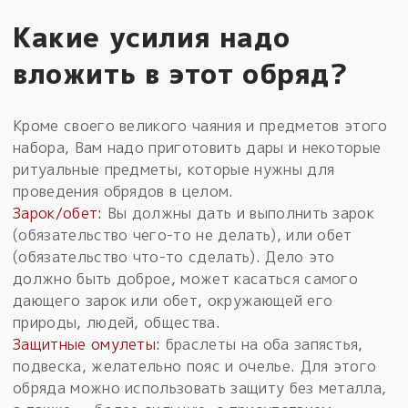
Какие усилия надо
вложить в этот обряд?
Кроме своего великого чаяния и предметов этого
набора, Вам надо приготовить дары и некоторые
ритуальные предметы, которые нужны для
проведения обрядов в целом.
Зарок/обет:
Вы должны дать и выполнить зарок
(обязательство чего-то не делать), или обет
(обязательство что-то сделать). Дело это
должно быть доброе, может касаться самого
дающего зарок или обет, окружающей его
природы, людей, общества.
Защитные омулеты:
браслеты на оба запястья,
подвеска, желательно пояс и очелье. Для этого
обряда можно использовать защиту без металла,