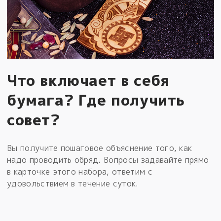
Что включает в себя
бумага? Где получить
совет?
Вы получите пошаговое объяснение того, как
надо проводить обряд. Вопросы задавайте прямо
в карточке этого набора, ответим с
удовольствием в течение суток.