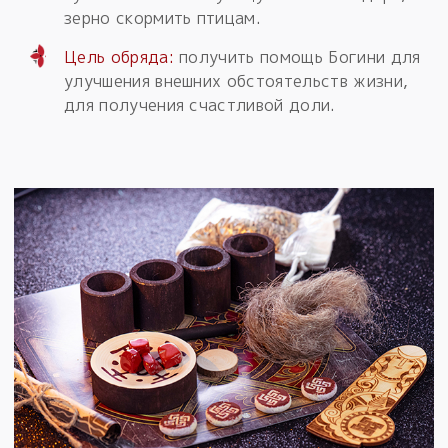
зерно скормить птицам.
Цель обряда:
получить помощь Богини для
улучшения внешних обстоятельств жизни,
для получения счастливой доли.