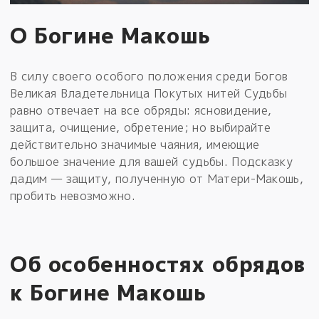
О Богине Макошь
В силу своего особого положения среди Богов
Великая Владетельница Покутых нитей Судьбы
равно отвечает на все обряды: ясновидение,
защита, очищение, обретение; но выбирайте
действительно значимые чаяния, имеющие
большое значение для вашей судьбы. Подсказку
дадим — защиту, полученную от Матери-Макошь,
пробить невозможно.
Об особенностях обрядов
к Богине Макошь