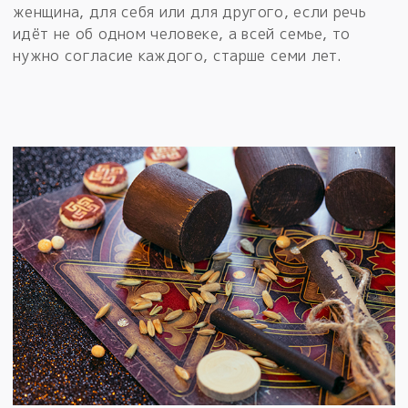
женщина, для себя или для другого, если речь
идёт не об одном человеке, а всей семье, то
нужно согласие каждого, старше семи лет.