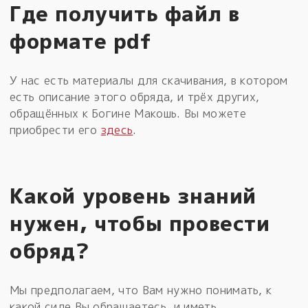
Где получить файл в
формате pdf
У нас есть материалы для скачивания, в котором
есть описание этого обряда, и трёх других,
обращённых к Богине Макошь. Вы можете
приобрести его
здесь
.
Какой уровень знаний
нужен, чтобы провести
обряд?
Мы предполагаем, что Вам нужно понимать, к
какой силе Вы обращаетесь, и иметь