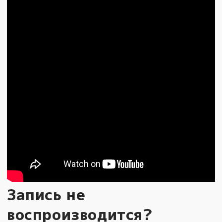
Запись не
воспроизводится?