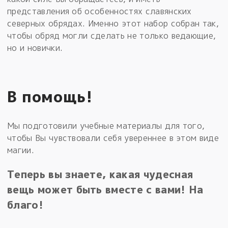
представления об особенностях славянских
северных обрядах. Именно этот набор собран так,
чтобы обряд могли сделать не только ведающие,
но и новички.
В помощь!
Мы подготовили учебные материалы для того,
чтобы Вы чувствовали себя увереннее в этом виде
магии.
Теперь вы знаете, какая чудесная
вещь может быть вместе с вами! На
благо!