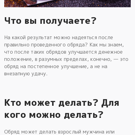
Что вы получаете?
На какой результат можно надеяться после
правильно проведенного обряда? Как мы знаем,
что после таких обрядов улучшается денежное
положение, в разумных пределах, конечно, — это
обряд на постепенное улучшение, а не на
внезапную удачу.
Кто может делать? Для
кого можно делать?
Обряд может делать взрослый мужчина или