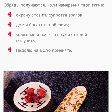
Обряды получаются, коли намерения твои такие:
охрану ставить супротив врагов;
дом и богатство оберечь;
уважение и почет от чужих людей
получить;
Недолю на Долю поменять.