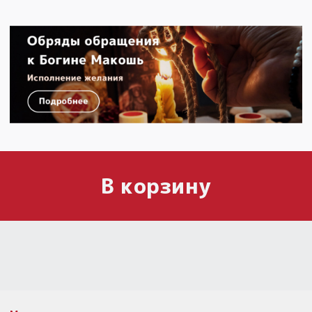
В корзину