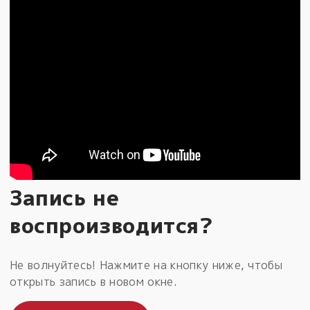
Запись не
воспроизводится?
Не волнуйтесь! Нажмите на кнопку ниже, чтобы
открыть запись в новом окне.