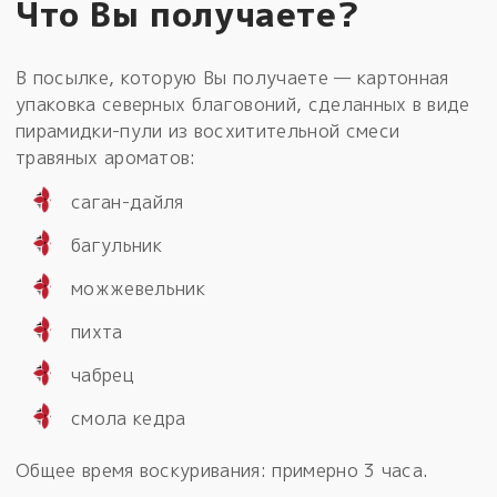
Что Вы получаете?
В посылке, которую Вы получаете — картонная
упаковка северных благовоний, сделанных в виде
пирамидки-пули из восхитительной смеси
травяных ароматов:
саган-дайля
багульник
можжевельник
пихта
чабрец
смола кедра
Общее время воскуривания: примерно 3 часа.