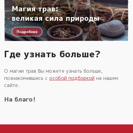
Где узнать больше?
О магии трав Вы можете узнать больше,
познакомившись с
особой подборкой
на нашем
сайте.
На благо!