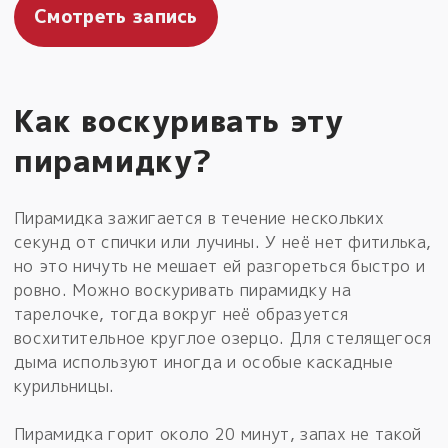
Смотреть запись
Как воскуривать эту
пирамидку?
Пирамидка зажигается в течение нескольких
секунд от спички или лучины. У неё нет фитилька,
но это ничуть не мешает ей разгореться быстро и
ровно. Можно воскуривать пирамидку на
тарелочке, тогда вокруг неё образуется
восхитительное круглое озерцо. Для стелящегося
дыма используют иногда и особые каскадные
курильницы.
Пирамидка горит около 20 минут, запах не такой