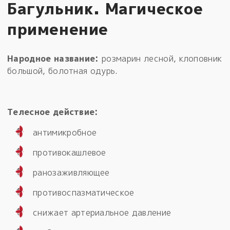
Багульник. Магическое
применение
Народное название:
розмарин лесной, клоповник
большой, болотная одурь.
Телесное действие:
антимикробное
противокашлевое
ранозаживляющее
противоспазматическое
снижает артериальное давление