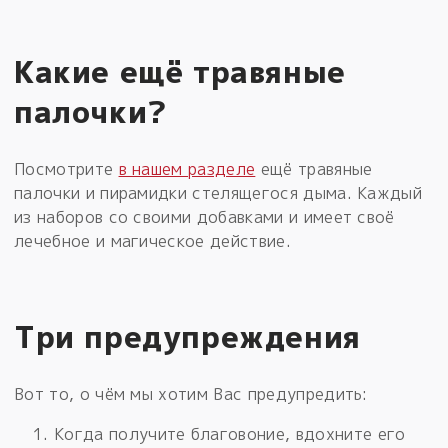
Какие ещё травяные
палочки?
Посмотрите
в нашем разделе
ещё травяные
палочки и пирамидки стелящегося дыма. Каждый
из наборов со своими добавками и имеет своё
лечебное и магическое действие.
Три предупреждения
Вот то, о чём мы хотим Вас предупредить:
Когда получите благовоние, вдохните его