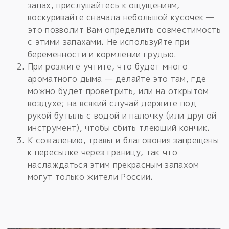
запах, прислушайтесь к ощущениям,
воскуривайте сначала небольшой кусочек —
это позволит Вам определить совместимость
с этими запахами. Не используйте при
беременности и кормлении грудью.
При розжиге учтите, что будет много
ароматного дыма — делайте это там, где
можно будет проветрить, или на открытом
воздухе; на всякий случай держите под
рукой бутыль с водой и палочку (или другой
инструмент), чтобы сбить тлеющий кончик.
К сожалению, травы и благовония запрещены
к пересылке через границу, так что
наслаждаться этим прекрасным запахом
могут только жители России.