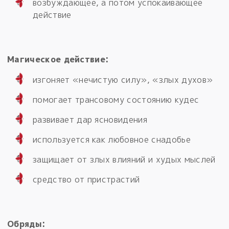
возбуждающее, а потом успокаивающее
действие
Магическое действие:
изгоняет «нечистую силу», «злых духов»
помогает трансовому состоянию кудес
развивает дар ясновидения
используется как любовное снадобье
защищает от злых влияний и худых мыслей
средство от пристрастий
Обряды: