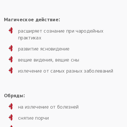
Магическое действие:
расширяет сознание при чародейных
практиках
развитие ясновидение
вещие видения, вещие сны
излечение от самых разных заболеваний
Обряды:
на излечение от болезней
снятие порчи