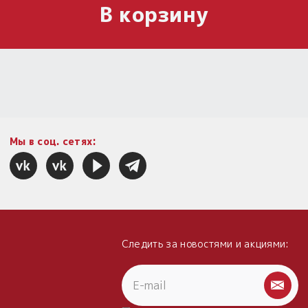
В корзину
Мы в соц. сетях:
Следить за новостями и акциями: