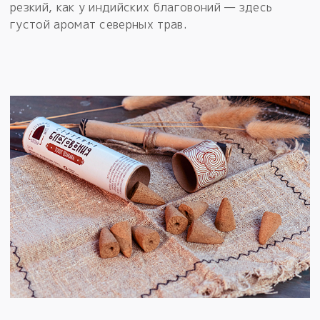
резкий, как у индийских благовоний — здесь
густой аромат северных трав.