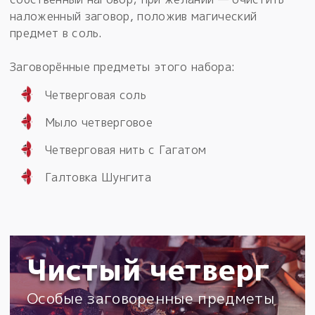
наложенный заговор, положив магический
предмет в соль.
Заговорённые предметы этого набора:
Четверговая соль
Мыло четверговое
Четверговая нить с Гагатом
Галтовка Шунгита
Чистый четверг
Особые заговоренные предметы