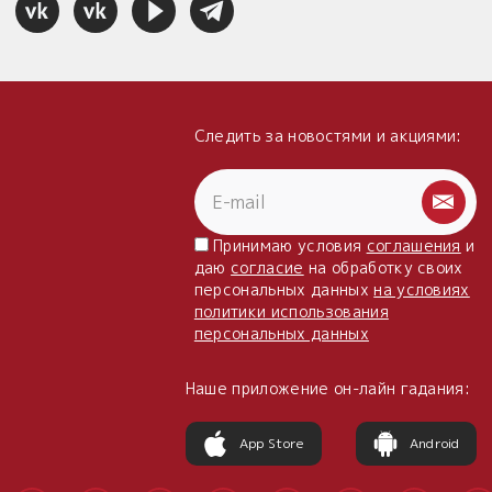
Следить за новостями и акциями:
Принимаю условия
соглашения
и
даю
согласие
на обработку своих
персональных данных
на условиях
политики использования
персональных данных
Наше приложение он-лайн гадания:
App Store
Android