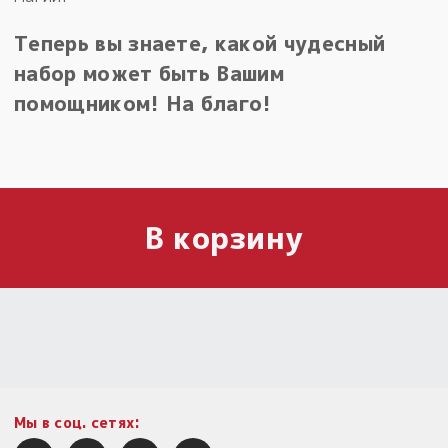
Теперь вы знаете, какой чудесный
набор может быть Вашим
помощником! На благо!
В корзину
Мы в соц. сетях: