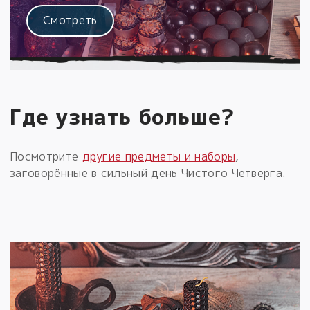
Смотреть
Где узнать больше?
Посмотрите
другие предметы и наборы
,
заговорённые в сильный день Чистого Четверга.