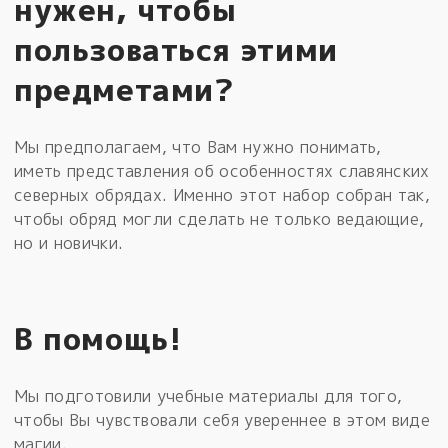
нужен, чтобы
пользоваться этими
предметами?
Мы предполагаем, что Вам нужно понимать,
иметь представления об особенностях славянских
северных обрядах. Именно этот набор собран так,
чтобы обряд могли сделать не только ведающие,
но и новички.
В помощь!
Мы подготовили учебные материалы для того,
чтобы Вы чувствовали себя увереннее в этом виде
магии.