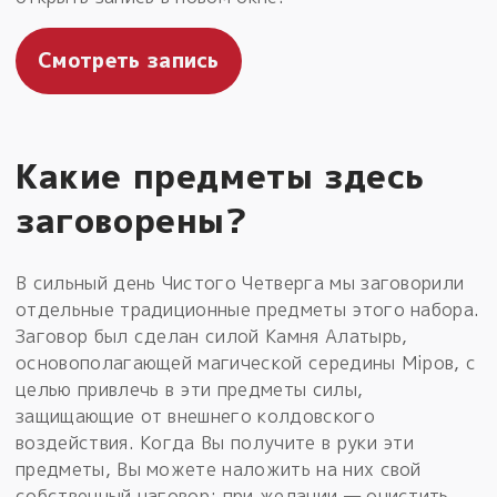
Смотреть запись
Какие предметы здесь
заговорены?
В сильный день Чистого Четверга мы заговорили
отдельные традиционные предметы этого набора.
Заговор был сделан силой Камня Алатырь,
основополагающей магической середины Мiров, с
целью привлечь в эти предметы силы,
защищающие от внешнего колдовского
воздействия. Когда Вы получите в руки эти
предметы, Вы можете наложить на них свой
собственный наговор; при желании — очистить