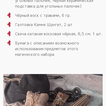
угольных палочек, чёрная керамическая
подставка для угольных палочек)
Чёрный воск с травами, 6 гр.
Галтовка Камня Шунгит, 2 шт
Свеча катаная восковая чёрная, 8,5 см. 1 шт.
Бумага с описанием возможного
использования предметов этого
магического набора