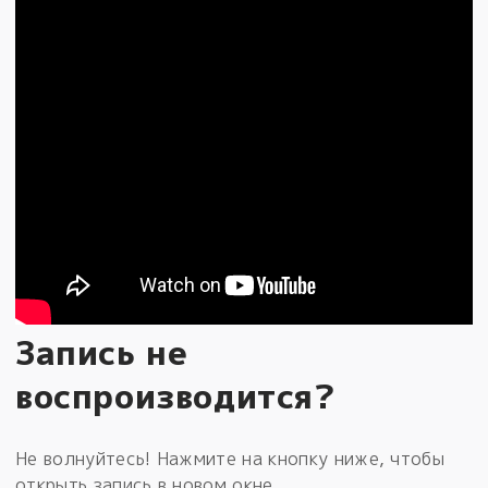
Запись не
воспроизводится?
Не волнуйтесь! Нажмите на кнопку ниже, чтобы
открыть запись в новом окне.