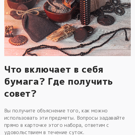
Что включает в себя
бумага? Где получить
совет?
Вы получите объяснение того, как можно
использовать эти предметы. Вопросы задавайте
прямо в карточке этого набора, ответим с
удовольствием в течение суток.