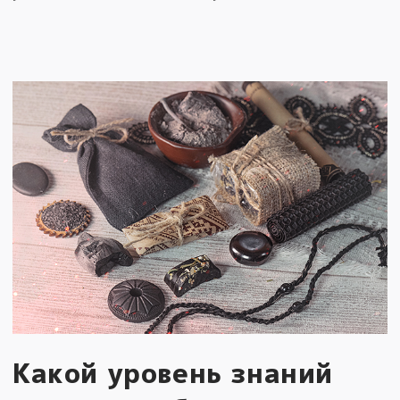
Какой уровень знаний