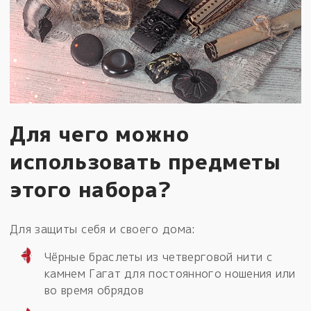
Для чего можно
использовать предметы
этого набора?
Для защиты себя и своего дома:
Чёрные браслеты из четверговой нити с
камнем Гагат для постоянного ношения или
во время обрядов