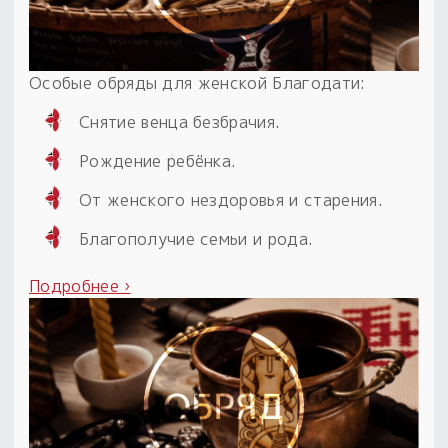
Особые обряды для женской Благодати:
Снятие венца безбрачия.
Рождение ребёнка.
От женского нездоровья и старения.
Благополучие семьи и рода.
Подробнее ›