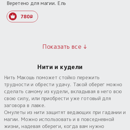
Веретено для магии. Ель
780
i
Показать все ↓
Нити и кудели
Нить Макошь поможет стойко пережить
трудности и обрести удачу. Такой оберег можно
сделать самому из кудели, вкладывая в него всю
свою силу, или приобрести уже готовый для
заговора в лавке.
Омулеты из нити защитят ведающих при гадании и
магии. Можно использовать и в повседневной
жизни, надевая обереги, когда вам нужно