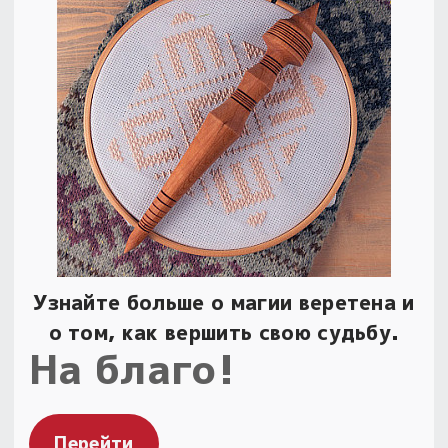
Узнайте больше о магии веретена и
о том, как вершить свою судьбу.
На благо!
Перейти