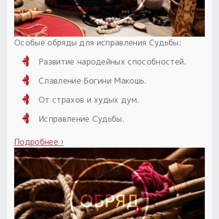
Особые обряды для исправления Судьбы:
Развитие чародейных способностей.
Славление Богини Макошь.
От страхов и худых дум.
Исправление Судьбы.
Подробнее ›