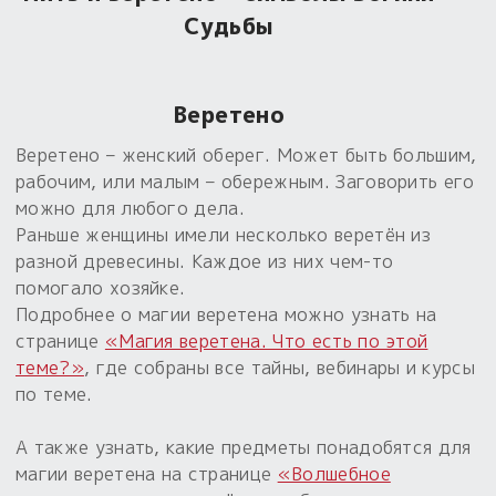
Судьбы
Веретено
Веретено – женский оберег. Может быть большим,
рабочим, или малым – обережным. Заговорить его
можно для любого дела.
Раньше женщины имели несколько веретён из
разной древесины. Каждое из них чем-то
помогало хозяйке.
Подробнее о магии веретена можно узнать на
странице
«Магия веретена. Что есть по этой
теме?»
, где собраны все тайны, вебинары и курсы
по теме.
А также узнать, какие предметы понадобятся для
магии веретена на странице
«Волшебное