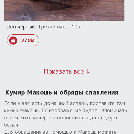
Лён чёрный. Третий очёс. 10 г
270
i
Показать все ↓
Кумир Макошь и обряды славления
Если у вас есть домашний алтарь, поставьте там
кумир Макошь. Её изображение будет напоминать
о том, что за чёрной полосой всегда следует
белая.
Для обращения за помощью к Макошь можете