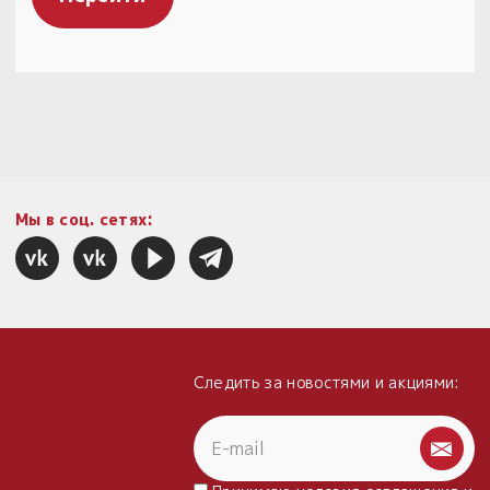
Мы в соц. сетях:
Следить за новостями и акциями: