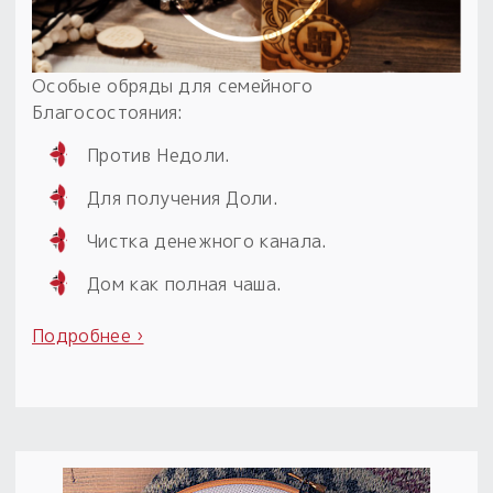
Особые обряды для семейного
Благосостояния:
Против Недоли.
Для получения Доли.
Чистка денежного канала.
Дом как полная чаша.
Подробнее ›