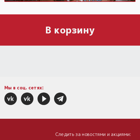
В корзину
Мы в соц. сетях:
Следить за новостями и акциями: