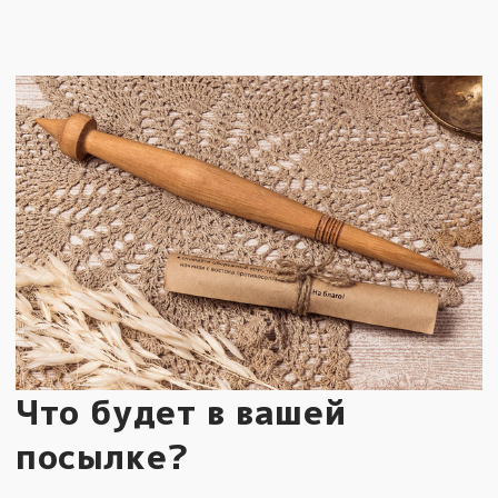
Что будет в вашей
посылке?