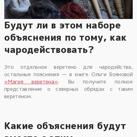
Будут ли в этом наборе
объяснения по тому, как
чародействовать?
Это отдельное веретено для чародейства,
остальные пояснения — в книге Ольги Бояновой
«Магия веретена»
. Вы получите полное
представление о северных обрядах с таким
веретеном.
Какие объяснения будут