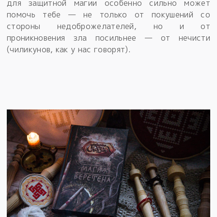
для защитной магии особенно сильно может
помочь тебе — не только от покушений со
стороны недоброжелателей, но и от
проникновения зла посильнее — от нечисти
(чиликунов, как у нас говорят).