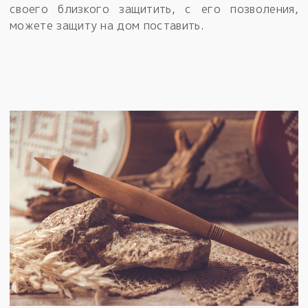
своего близкого защитить, с его позволения,
можете защиту на дом поставить.