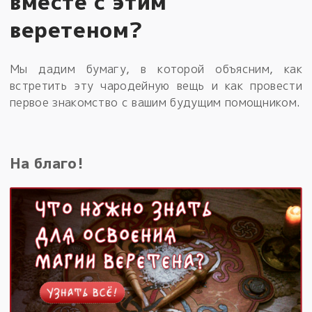
вместе с этим
веретеном?
Мы дадим бумагу, в которой объясним, как
встретить эту чародейную вещь и как провести
первое знакомство с вашим будущим помощником.
На благо!