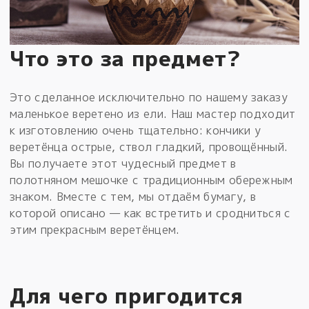
Что это за предмет?
Это сделанное исключительно по нашему заказу
маленькое веретено из ели. Наш мастер подходит
к изготовлению очень тщательно: кончики у
веретёнца острые, ствол гладкий, провощённый.
Вы получаете этот чудесный предмет в
полотняном мешочке с традиционным обережным
знаком. Вместе с тем, мы отдаём бумагу, в
которой описано — как встретить и сродниться с
этим прекрасным веретёнцем.
Для чего пригодится