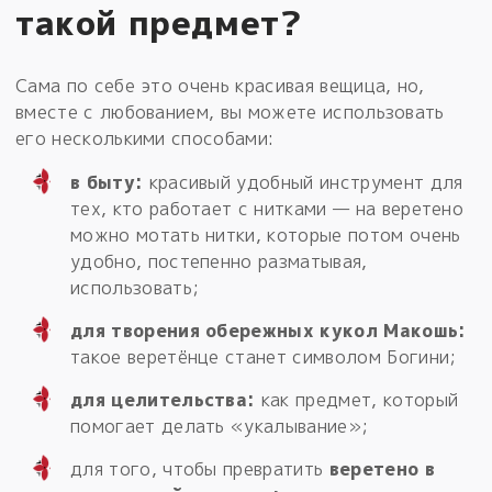
такой предмет?
Сама по себе это очень красивая вещица, но,
вместе с любованием, вы можете использовать
его несколькими способами:
в быту:
красивый удобный инструмент для
тех, кто работает с нитками — на веретено
можно мотать нитки, которые потом очень
удобно, постепенно разматывая,
использовать;
для творения обережных кукол Макошь:
такое веретёнце станет символом Богини;
для целительства:
как предмет, который
помогает делать «укалывание»;
для того, чтобы превратить
веретено в