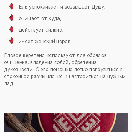
Ель успокаивает и возвышает Душу,
очищает от худа,
действует сильно,
имеет женский норов.
Еловое веретено используют для обрядов
очищения, владения собой, обретения
духовности. С его помощью легко погрузиться в
спокойное размышление и настроиться на нужный
лад.