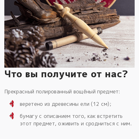
Что вы получите от нас?
Прекрасный полированный вощёный предмет:
веретено из древесины ели (12 см);
бумагу с описанием того, как встретить
этот предмет, оживить и сродниться с ним.