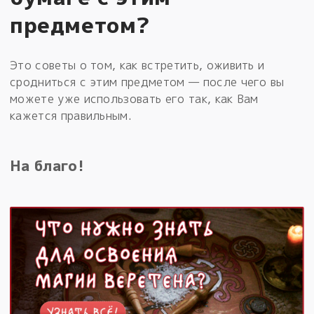
предметом?
Это советы о том, как встретить, оживить и
сродниться с этим предметом — после чего вы
можете уже использовать его так, как Вам
кажется правильным.
На благо!