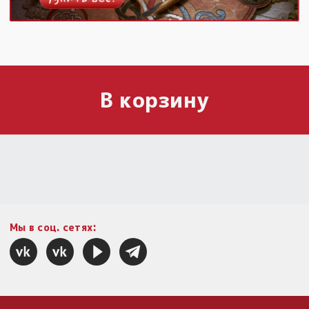
В корзину
Мы в соц. сетях: