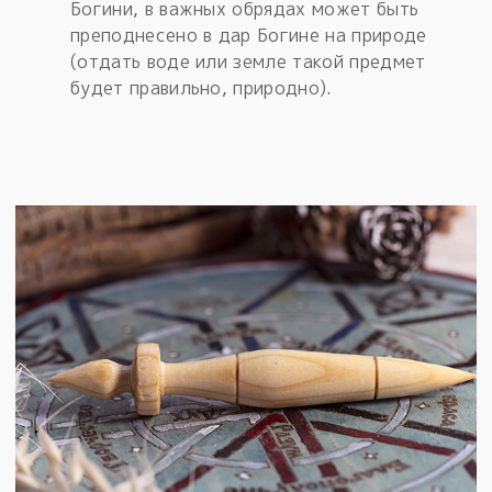
Богини, в важных обрядах может быть
преподнесено в дар Богине на природе
(отдать воде или земле такой предмет
будет правильно, природно).