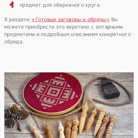
предмет для обережного круга.
В разделе
«Готовые заговоры и обряды»
Вы
можете приобрести это веретено с алтарными
предметами и подробным описанием конкретного
обряда.