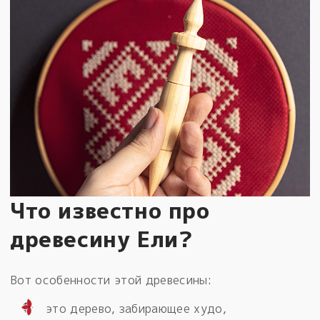
Что известно про
древесину Ели?
Вот особенности этой древесины:
это дерево, забирающее худо,