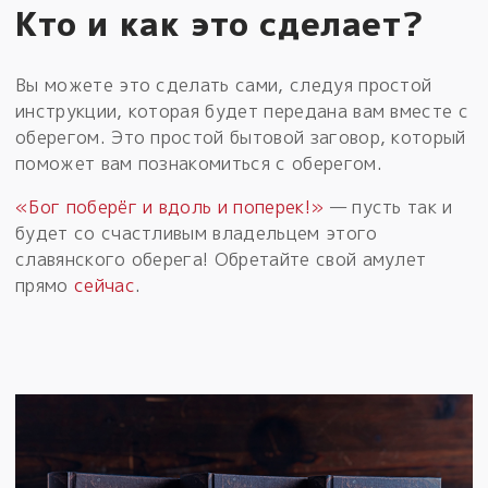
Кто и как это сделает?
Вы можете это сделать сами, следуя простой
инструкции, которая будет передана вам вместе с
оберегом. Это простой бытовой заговор, который
поможет вам познакомиться с оберегом.
«Бог поберёг и вдоль и поперек!»
— пусть так и
будет со счастливым владельцем этого
славянского оберега! Обретайте свой амулет
прямо
сейчас
.