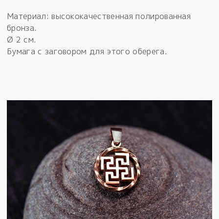
Материал: высококачественная полированная
бронза.
Ø 2 см.
Бумага с заговором для этого оберега.