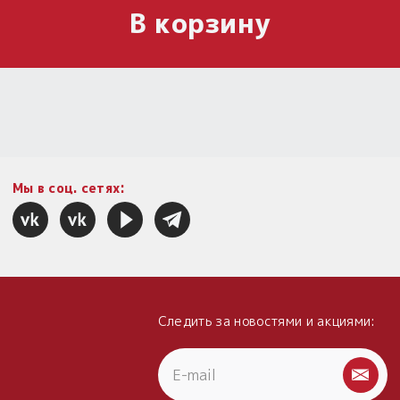
В корзину
Мы в соц. сетях:
Следить за новостями и акциями: