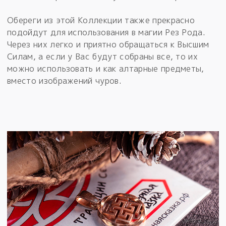
Обереги из этой Коллекции также прекрасно
подойдут для использования в магии Рез Рода.
Через них легко и приятно обращаться к Высшим
Силам, а если у Вас будут собраны все, то их
можно использовать и как алтарные предметы,
вместо изображений чуров.