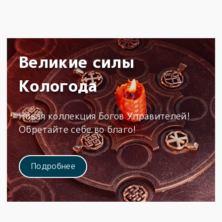
Великие силы
Кологода
Новая коллекция Богов Управителей!
Обретайте себе во благо!
Подробнее