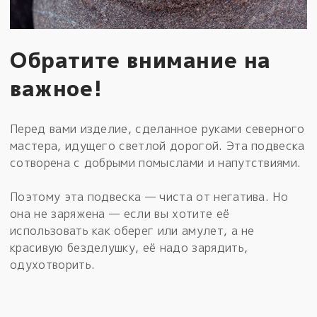
Обратите внимание на
важное!
Перед вами изделие, сделанное руками северного
мастера, идущего светлой дорогой. Эта подвеска
сотворена с добрыми помыслами и напутствиями.
Поэтому эта подвеска — чиста от негатива. Но
она не заряжена — если вы хотите её
использовать как оберег или амулет, а не
красивую безделушку, её надо зарядить,
одухотворить.