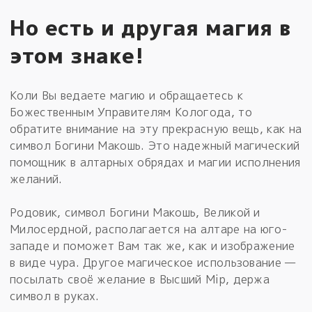
Но есть и другая магия в
этом знаке!
Коли Вы ведаете магию и обращаетесь к
Божественным Управителям Кологода, то
обратите внимание на эту прекрасную вещь, как на
символ Богини Макошь. Это надежный магический
помощник в алтарных обрядах и магии исполнения
желаний.
Родовик, символ Богини Макошь, Великой и
Милосердной, располагается на алтаре на юго-
западе и поможет Вам так же, как и изображение
в виде чура. Другое магическое использование —
посылать своё желание в Высший Мiр, держа
символ в руках.