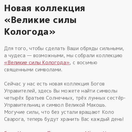
Новая коллекция
«Великие силы
Кологода»
Для того, чтобы сделать Ваши обряды сильными,
а чудеса — возможными, мы собрали коллекцию
«Великие силы Кологода»
, с восьмью
священными символами.
Сейчас у нас есть новая коллекция Богов
Управителей, здесь Вы можете найти символы
четырёх Братьев Солнечных, трёх лунных сестёр-
Управительниц и символ Великой Макошь.
Могучие силы, что без устали вращают Коло
Сварога, теперь будут хранить Вас каждый день!