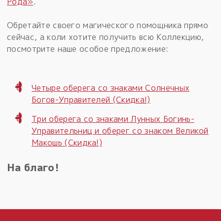
Рода»
.
Обретайте своего магического помощника прямо
сейчас, а коли хотите получить всю Коллекцию,
посмотрите наше особое предложение:
Четыре оберега со знаками Солнечных
Богов-Управителей (Скидка!)
Три оберега со знаками Лунных Богинь-
Управительниц и оберег со знаком Великой
Макошь (Скидка!)
На благо!