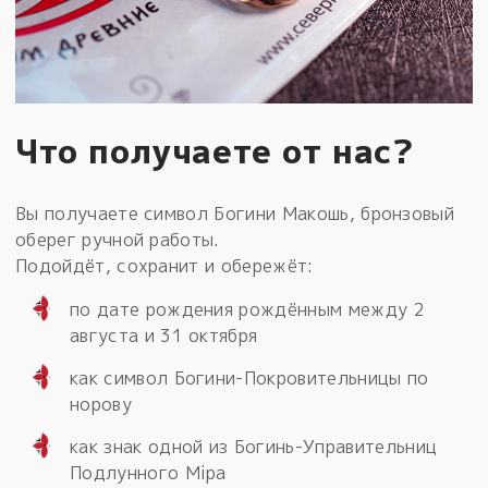
Что получаете от нас?
Вы получаете символ Богини Макошь, бронзовый
оберег ручной работы.
Подойдёт, сохранит и обережёт:
по дате рождения рождённым между 2
августа и 31 октября
как символ Богини-Покровительницы по
норову
как знак одной из Богинь-Управительниц
Подлунного Мiра