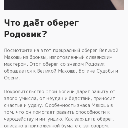
Что даёт оберег
Родовик?
Посмотрите на этот прекрасный оберег Великой
Макошь из бронзы, изготовленный славянским
мастером. Этот оберег со знаком Родовик
обращается к Великой Макошь, Богине Судьбы и
Осени.
Покровительство этой Богини дарит защиту от
злого умысла, от неудач и бедствий, приносит
счастье и удачу. Особенность знака Макошь в
том, что он помогает развить способности к
чародейству и интуицию. Как зарядить оберег,
описано в приложенной бумаге с заговором.