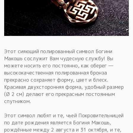
Этот сияющий полированный символ Богини
Макошь сослужит Вам чудесную службу! Вы
можете носить его постоянно, как оберег —
высококачественная полированная бронза
прекрасно сохраняет форму, цвет и блеск.
Красивая двухсторонняя форма, удобный размер
(Ø 2 см) делают его прекрасным постоянным
спутником.
Этот символ любят и те, чьей Покровительницей
по дате рождения является Богиня Макошь,
рождённые между 2 августа и 31 октября, и те,