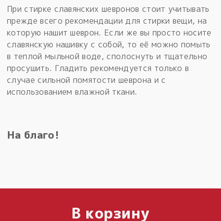
При стирке славянских шевронов стоит учитывать
прежде всего рекомендации для стирки вещи, на
которую нашит шеврон. Если же вы просто носите
славянскую нашивку с собой, то её можно помыть
в теплой мыльной воде, сполоснуть и тщательно
просушить. Гладить рекомендуется только в
случае сильной помятости шеврона и с
использованием влажной ткани.
На благо!
В корзину