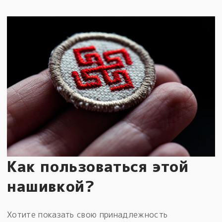
Как пользоваться этой
нашивкой?
Хотите показать свою принадлежность