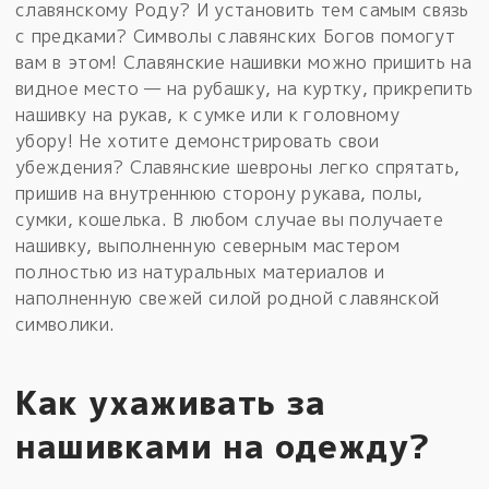
славянскому Роду? И установить тем самым связь
с предками? Символы славянских Богов помогут
вам в этом! Славянские нашивки можно пришить на
видное место — на рубашку, на куртку, прикрепить
нашивку на рукав, к сумке или к головному
убору! Не хотите демонстрировать свои
убеждения? Славянские шевроны легко спрятать,
пришив на внутреннюю сторону рукава, полы,
сумки, кошелька. В любом случае вы получаете
нашивку, выполненную северным мастером
полностью из натуральных материалов и
наполненную свежей силой родной славянской
символики.
Как ухаживать за
нашивками на одежду?