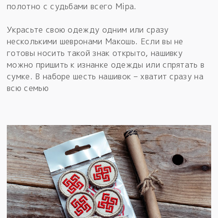
полотно с судьбами всего Мiра.
Украсьте свою одежду одним или сразу
несколькими шевронами Макошь. Если вы не
готовы носить такой знак открыто, нашивку
можно пришить к изнанке одежды или спрятать в
сумке. В наборе шесть нашивок – хватит сразу на
всю семью