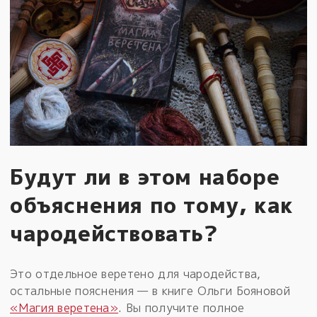
Будут ли в этом наборе
объяснения по тому, как
чародействовать?
Это отдельное веретено для чародейства,
остальные пояснения — в книге Ольги Бояновой
«Магия веретена»
. Вы получите полное