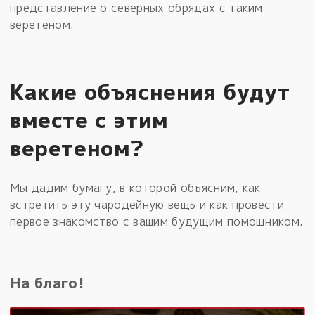
представление о северных обрядах с таким
веретеном.
Какие объяснения будут
вместе с этим
веретеном?
Мы дадим бумагу, в которой объясним, как
встретить эту чародейную вещь и как провести
первое знакомство с вашим будущим помощником.
На благо!