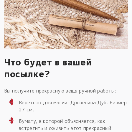
Что будет в вашей
посылке?
Вы получите прекрасную вещь ручной работы:
Веретено для магии. Древесина Дуб. Размер
27 см.
Бумагу, в которой объясняется, как
встретить и оживить этот прекрасный