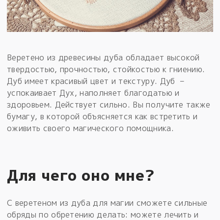
Веретено из древесины дуба обладает высокой
твердостью, прочностью, стойкостью к гниению.
Дуб имеет красивый цвет и текстуру. Дуб –
успокаивает Дух, наполняет благодатью и
здоровьем. Действует сильно. Вы получите также
бумагу, в которой объясняется как встретить и
оживить своего магического помощника.
Для чего оно мне?
С веретеном из дуба для магии сможете сильные
обряды по обретению делать: можете лечить и