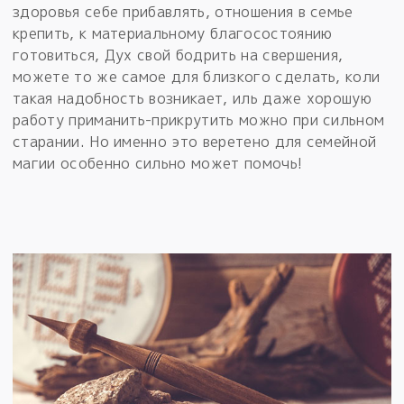
здоровья себе прибавлять, отношения в семье
крепить, к материальному благосостоянию
готовиться, Дух свой бодрить на свершения,
можете то же самое для близкого сделать, коли
такая надобность возникает, иль даже хорошую
работу приманить-прикрутить можно при сильном
старании. Но именно это веретено для семейной
магии особенно сильно может помочь!