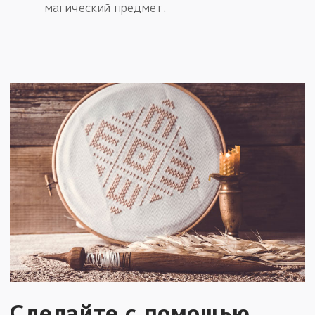
магический предмет.
Сделайте с помощью