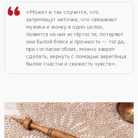
«Может и так случится, что
затрепещут ниточки, что связывают
мужика и жонку в одно целое,
появятся на них истёртости, потеряют
они былой блеск и прочность — тогда,
при согласии обоих, можно закреп
сделать, вернуть с помощью веретёнца
былое счастье и свежесть чувств».