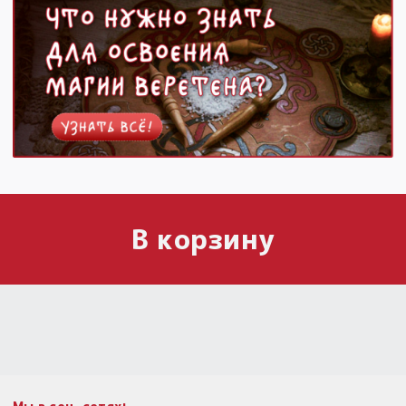
В корзину