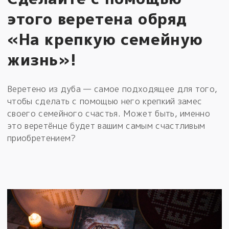
этого веретена обряд
«На крепкую семейную
жизнь»!
Веретено из дуба — самое подходящее для того,
чтобы сделать с помощью него крепкий замес
своего семейного счастья. Может быть, именно
это веретёнце будет вашим самым счастливым
приобретением?