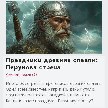
Праздники древних славян:
Перунова стреча
Комментариев (9)
Много было раньше праздников древних славян.
Одни всем известны, например, день Купало.
Другие же остаются загадкой для многих.
Когда и зачем празднуют Перунову стречу?