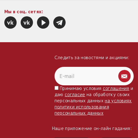
Мы в соц. сетях:
Следить за новостями и акциями:
Принимаю условия
соглашения
и
даю
согласие
на обработку своих
персональных данных
на условиях
политики использования
персональных данных
Наше приложение он-лайн гадания: