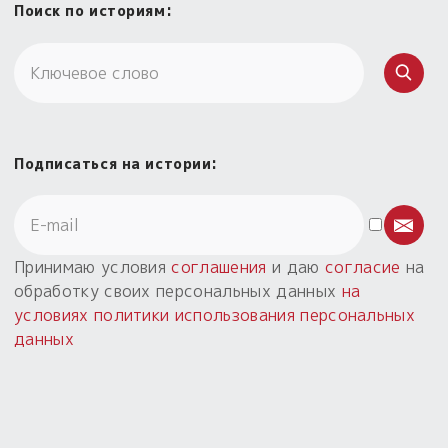
Поиск по историям:
Подписаться на истории:
Принимаю условия
соглашения
и даю
согласие
на
обработку своих персональных данных
на
условиях политики использования персональных
данных