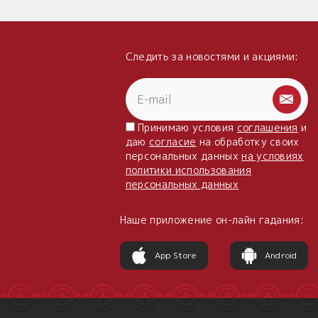
Следить за новостями и акциями:
Принимаю условия
соглашения
и
даю
согласие
на обработку своих
персональных данных
на условиях
политики использования
персональных данных
Наше приложение он-лайн гадания:
App Store
Android