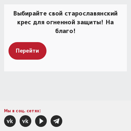
Выбирайте свой старославянский
крес для огненной защиты! На
благо!
Перейти
Мы в соц. сетях: