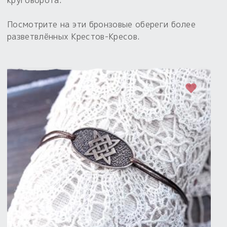
Посмотрите на эти бронзовые обереги более
разветвлённых Крестов-Кресов.