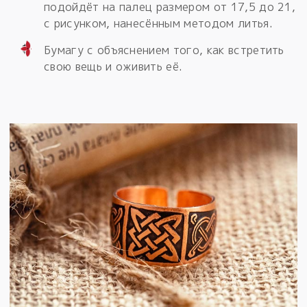
подойдёт на палец размером от 17,5 до 21,
с рисунком, нанесённым методом литья.
Бумагу с объяснением того, как встретить
свою вещь и оживить её.