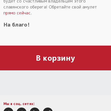
будет со счастливым владельцем этого
славянского оберега! Обретайте свой амулет
прямо сейчас
.
На благо!
В корзину
Мы в соц. сетях: