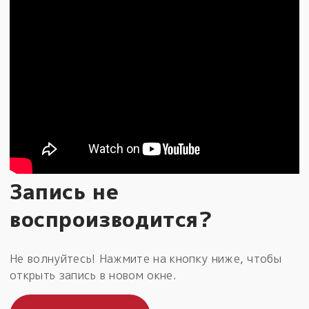
Запись не
воспроизводится?
Не волнуйтесь! Нажмите на кнопку ниже, чтобы
открыть запись в новом окне.