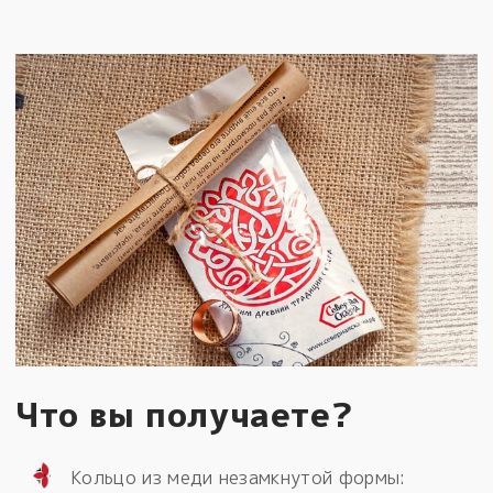
Что вы получаете?
Кольцо из меди незамкнутой формы: