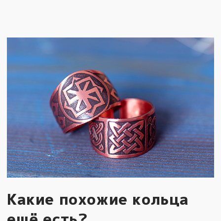
Какие похожие кольца
ещё есть?