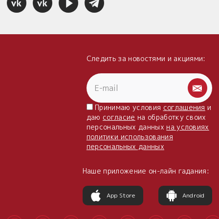
Следить за новостями и акциями:
Принимаю условия
соглашения
и
даю
согласие
на обработку своих
персональных данных
на условиях
политики использования
персональных данных
Наше приложение он-лайн гадания:
App Store
Android