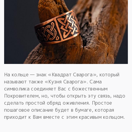
На кольце — знак «Квадрат Сварога», который
называют также «Кузня Сварога». Сама
символика соединяет Вас с божественным
Покровителем, но, чтобы открыть эту связь, надо
сделать простой обряд оживления. Простое
пошаговое описание будет в бумаге, которая
приходит к Вам вместе с этим красивым кольцом.