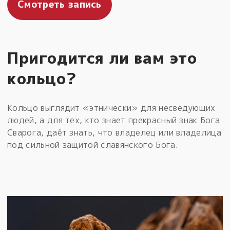
Смотреть запись
Пригодится ли вам это
кольцо?
Кольцо выглядит «этнически» для несведующих
людей, а для тех, кто знает прекрасный знак Бога
Сварога, даёт знать, что владелец или владелица
под сильной защитой славянского Бога.