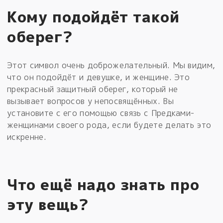
Кому подойдёт такой
оберег?
Этот символ очень доброжелательный. Мы видим,
что он подойдёт и девушке, и женщине. Это
прекрасный защитный оберег, который не
вызывает вопросов у непосвящённых. Вы
установите с его помощью связь с Предками-
женщинами своего рода, если будете делать это
искренне.
Что ещё надо знать про
эту вещь?