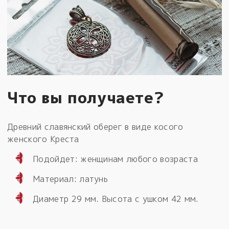
Что вы получаете?
Древний славянский оберег в виде косого
женского Креста
Подойдет: женщинам любого возраста
Материал: латунь
Диаметр 29 мм. Высота с ушком 42 мм.