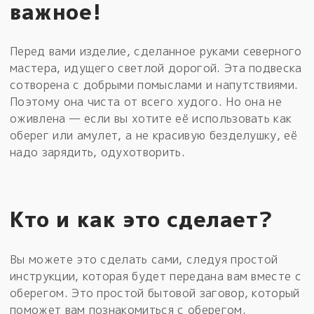
важное!
Перед вами изделие, сделанное руками северного
мастера, идущего светлой дорогой. Эта подвеска
сотворена с добрыми помыслами и напутствиями.
Поэтому она чиста от всего худого. Но она не
оживлена — если вы хотите её использовать как
оберег или амулет, а не красивую безделушку, её
надо зарядить, одухотворить.
Кто и как это сделает?
Вы можете это сделать сами, следуя простой
инструкции, которая будет передана вам вместе с
оберегом. Это простой бытовой заговор, который
поможет вам познакомиться с оберегом.