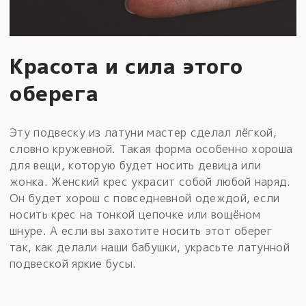
Красота и сила этого
оберега
Эту подвеску из латуни мастер сделал лёгкой,
словно кружевной. Такая форма особенно хороша
для вещи, которую будет носить девица или
жонка. Женский крес украсит собой любой наряд.
Он будет хорош с повседневной одеждой, если
носить крес на тонкой цепочке или вощёном
шнуре. А если вы захотите носить этот оберег
так, как делали наши бабушки, украсьте латунной
подвеской яркие бусы.