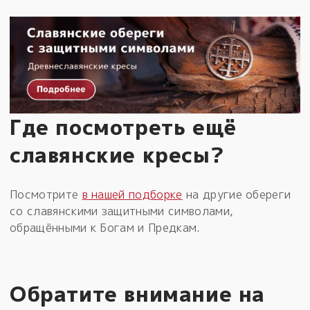
Где посмотреть ещё
славянские кресы?
Посмотрите
в нашей подборке
на другие обереги
со славянскими защитными символами,
обращёнными к Богам и Предкам.
Обратите внимание на