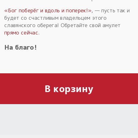
«Бог поберёг и вдоль и поперек!»
, — пусть так и
будет со счастливым владельцем этого
славянского оберега! Обретайте свой амулет
прямо сейчас
.
На благо!
В корзину