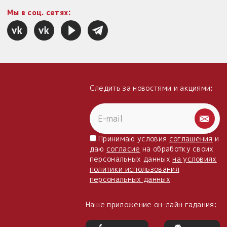
Мы в соц. сетях:
Следить за новостями и акциями:
Принимаю условия
соглашения
и
даю
согласие
на обработку своих
персональных данных
на условиях
политики использования
персональных данных
Наше приложение он-лайн гадания: