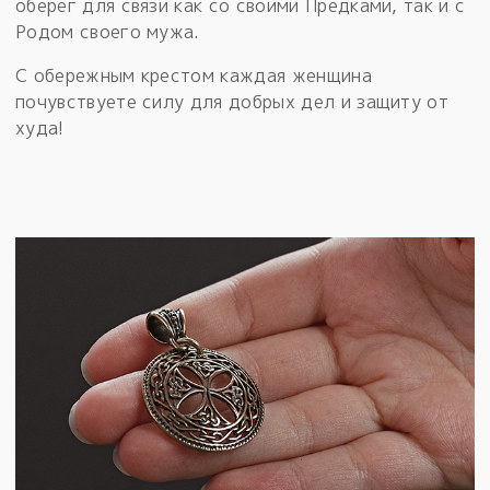
оберег для связи как со своими Предками, так и с
Родом своего мужа.
С обережным крестом каждая женщина
почувствуете силу для добрых дел и защиту от
худа!