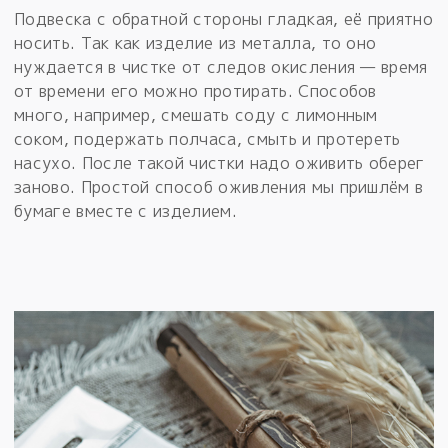
Подвеска с обратной стороны гладкая, её приятно
носить. Так как изделие из металла, то оно
нуждается в чистке от следов окисления — время
от времени его можно протирать. Способов
много, например, смешать соду с лимонным
соком, подержать полчаса, смыть и протереть
насухо. После такой чистки надо оживить оберег
заново. Простой способ оживления мы пришлём в
бумаге вместе с изделием.