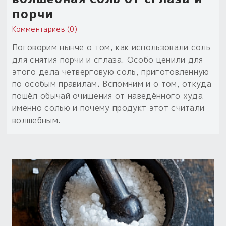
порчи
Комментариев (0)
Поговорим нынче о том, как использовали соль
для снятия порчи и сглаза. Особо ценили для
этого дела четверговую соль, приготовленную
по особым правилам. Вспомним и о том, откуда
пошёл обычай очищения от наведённого худа
именно солью и почему продукт этот считали
волшебным.