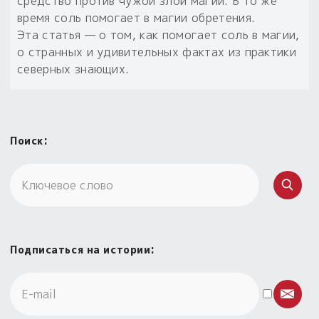
средство против чужой злой магии. В то же
время соль помогает в магии обретения.
Эта статья — о том, как помогает соль в магии,
о странных и удивительных фактах из практики
северных знающих.
Поиск:
Подписаться на истории: