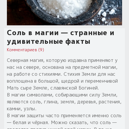
Соль в магии — странные и
удивительные факты
Комментариев (9)
Северная магия, которую издавна применяют у
нас на севере, основана на предметной магии,
на работе со стихиями. Стихия Земли для нас
воплощена в большой, щедрой и переменчивой
Мать сыре Земле, славянской Богиней.
В магии символами, собирающими силу Земли,
являются соль, глина, земля, деревья, растения,
камни, узлы.
В магии защиты часто применяется именно соль
— белая и чёрная. Можно сказать, что соль —