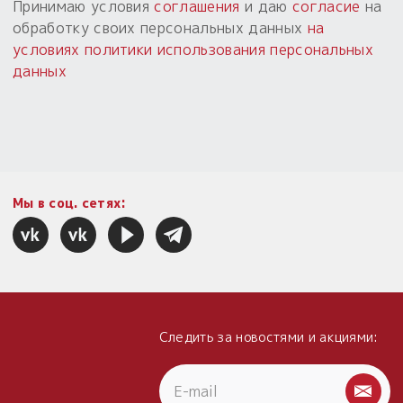
Принимаю условия
соглашения
и даю
согласие
на
обработку своих персональных данных
на
условиях политики использования персональных
данных
Мы в соц. сетях:
Следить за новостями и акциями: