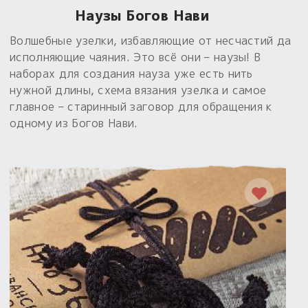
Наузы Богов Нави
Волшебные узелки, избавляющие от несчастий да
исполняющие чаяния. Это всё они – наузы! В
наборах для создания науза уже есть нить
нужной длины, схема вязания узелка и самое
главное – старинный заговор для обращения к
одному из Богов Нави.