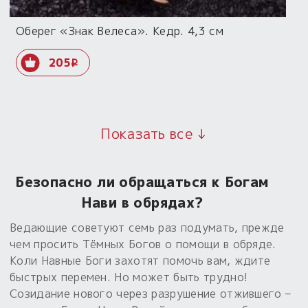
Оберег «Знак Велеса». Кедр. 4,3 см
205
i
Показать все ↓
Безопасно ли обращаться к Богам
Нави в обрядах?
Ведающие советуют семь раз подумать, прежде
чем просить Тёмных Богов о помощи в обряде.
Коли Навные Боги захотят помочь вам, ждите
быстрых перемен. Но может быть трудно!
Созидание нового через разрушение отжившего –