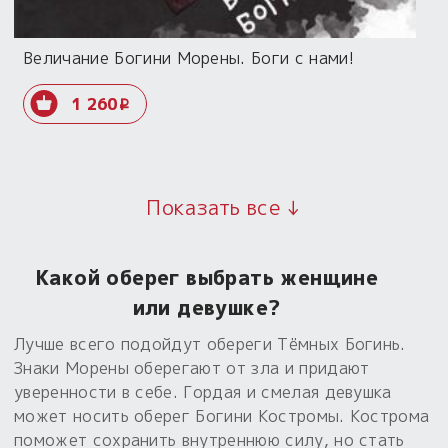
Величание Богини Морены. Боги с нами!
1 260
i
Показать все ↓
Какой оберег выбрать женщине
или девушке?
Лучше всего подойдут обереги Тёмных Богинь.
Знаки Морены оберегают от зла и придают
уверенности в себе. Гордая и смелая девушка
может носить оберег Богини Костромы. Кострома
поможет сохранить внутреннюю силу, но стать