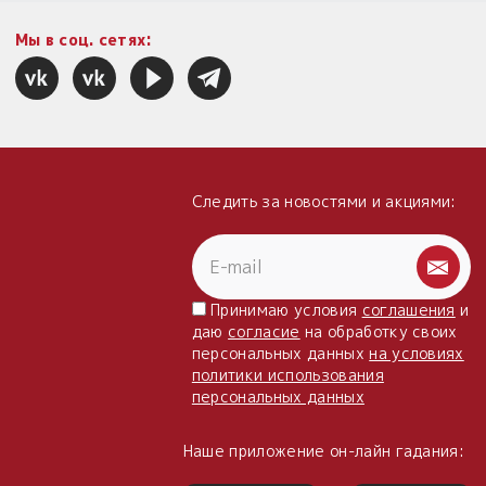
Мы в соц. сетях:
Следить за новостями и акциями:
Принимаю условия
соглашения
и
даю
согласие
на обработку своих
персональных данных
на условиях
политики использования
персональных данных
Наше приложение он-лайн гадания: