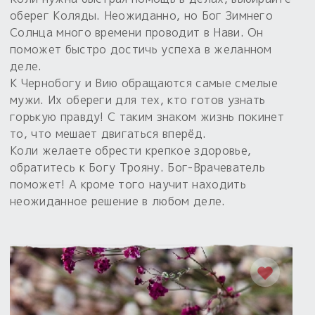
оберег Коляды. Неожиданно, но Бог Зимнего
Солнца много времени проводит в Нави. Он
поможет быстро достичь успеха в желанном
деле.
К Чернобогу и Вию обращаются самые смелые
мужи. Их обереги для тех, кто готов узнать
горькую правду! С таким знаком жизнь покинет
то, что мешает двигаться вперёд.
Коли желаете обрести крепкое здоровье,
обратитесь к Богу Трояну. Бог-Врачеватель
поможет! А кроме того научит находить
неожиданное решение в любом деле.