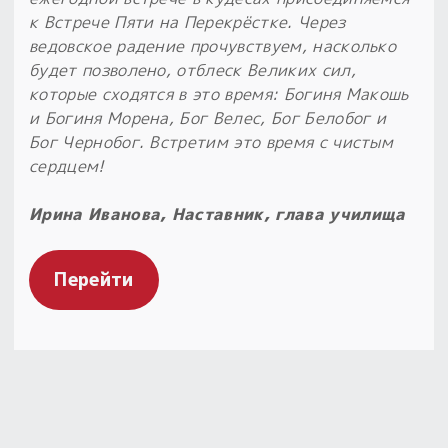
к Встрече Пяти на Перекрёстке. Через
ведовское радение прочувствуем, насколько
будет позволено, отблеск Великих сил,
которые сходятся в это время: Богиня Макошь
и Богиня Морена, Бог Велес, Бог Белобог и
Бог Чернобог. Встретим это время с чистым
сердцем!
Ирина Иванова, Наставник, глава училища
Перейти