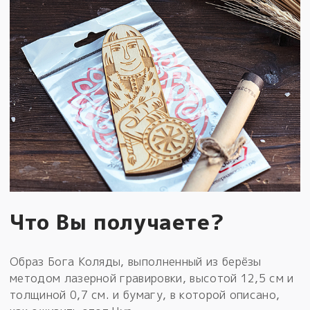
Что Вы получаете?
Образ Бога Коляды, выполненный из берёзы
методом лазерной гравировки, высотой 12,5 см и
толщиной 0,7 см. и бумагу, в которой описано,