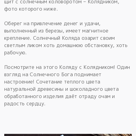
щит с солнечным коловоротом – Колядником,
фото которого ниже.
Оберег на привлечение денег и удачи,
выполненный из березы, имеет магнитное
крепление. Солнечный Коляда озарит своим
светлым ликом хоть домашнюю обстановку, хоть
рабочую.
Посмотрите на этого Коляду с Колядником! Один
взгляд на Солнечного Бога поднимает
настроение! Сочетание теплого цвета
натуральной древесины и шоколадного цвета
обработанного изделия даёт отраду очам и
радость сердцу.