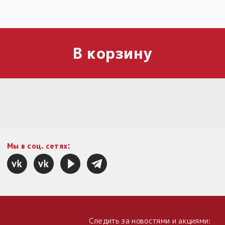
В корзину
Мы в соц. сетях:
Следить за новостями и акциями: