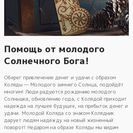
Помощь от молодого
Солнечного Бога!
Оберег привлечение денег и удачи с образом
Коляды — Молодого зимнего Солнца, подойдёт
многим! Люди радуются рождению молодого
Солнышка, обновлению года, с Колядой приходит
надежда на лучшее будущее, на прибыток денег и
удачи. Молодой Коляда со знаком Колядник
дарует людям надежду на новый жизненный
поворот! Недаром на образе Коляды мы видим