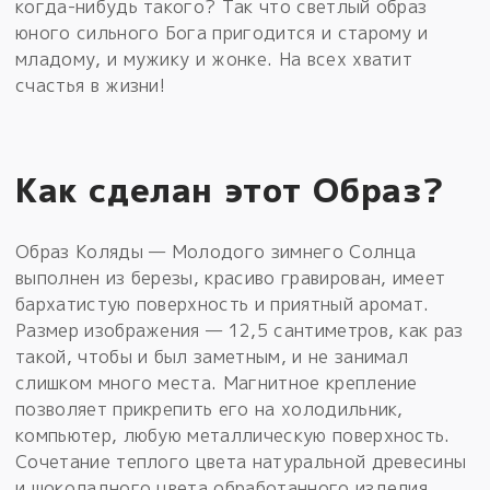
когда-нибудь такого? Так что светлый образ
юного сильного Бога пригодится и старому и
младому, и мужику и жонке. На всех хватит
счастья в жизни!
Как сделан этот Образ?
Образ Коляды — Молодого зимнего Солнца
выполнен из березы, красиво гравирован, имеет
бархатистую поверхность и приятный аромат.
Размер изображения — 12,5 сантиметров, как раз
такой, чтобы и был заметным, и не занимал
слишком много места. Магнитное крепление
позволяет прикрепить его на холодильник,
компьютер, любую металлическую поверхность.
Сочетание теплого цвета натуральной древесины
и шоколадного цвета обработанного изделия