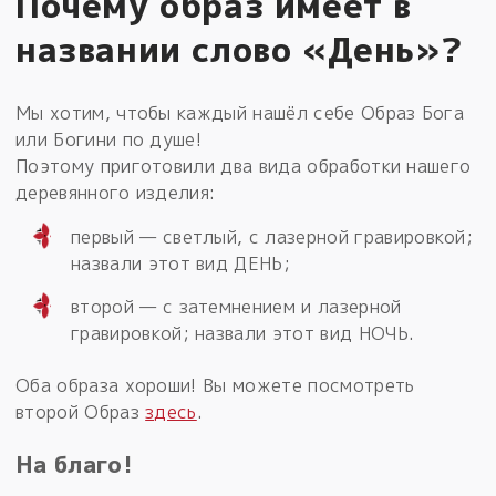
Почему образ имеет в
названии слово «День»?
Мы хотим, чтобы каждый нашёл себе Образ Бога
или Богини по душе!
Поэтому приготовили два вида обработки нашего
деревянного изделия:
первый — светлый, с лазерной гравировкой;
назвали этот вид ДЕНЬ;
второй — с затемнением и лазерной
гравировкой; назвали этот вид НОЧЬ.
Оба образа хороши! Вы можете посмотреть
второй Образ
здесь
.
На благо!