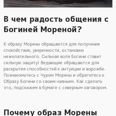
В чем радость общения с
Богиней Мореной?
К образу Морены обращаются для получения
спокойствия, уверенности, остановки
нежелательного. Сильная воля Богини ставит
сильную защиту! Ведающие обращаются для
раскрытия способностей к интуиции и ворожбе.
Познакомьтесь с Чуром Морены и обратитесь к
Образу Богини со своим чаяньем. Как сделать
это, подскажем в бумаге с северным заговором.
Почему образ Морены