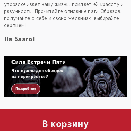
упорядочивает нашу жизнь, придаёт ей красоту и
разумность. Прочитайте описание пяти Образов,
подумайте о себе и своих желаниях, выбирайте
сердцем!
На благо!
В корзину