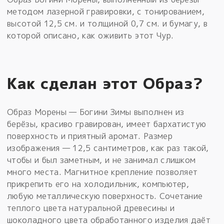
методом лазерной гравировки, с тонированием,
высотой 12,5 см. и толщиной 0,7 см. и бумагу, в
которой описано, как оживить этот Чур.
Как сделан этот Образ?
Образ Морены — Богини Зимы выполнен из
берёзы, красиво гравирован, имеет бархатистую
поверхность и приятный аромат. Размер
изображения — 12,5 сантиметров, как раз такой,
чтобы и был заметным, и не занимал слишком
много места. Магнитное крепление позволяет
прикрепить его на холодильник, компьютер,
любую металлическую поверхность. Сочетание
теплого цвета натуральной древесины и
шоколадного цвета обработанного изделия даёт