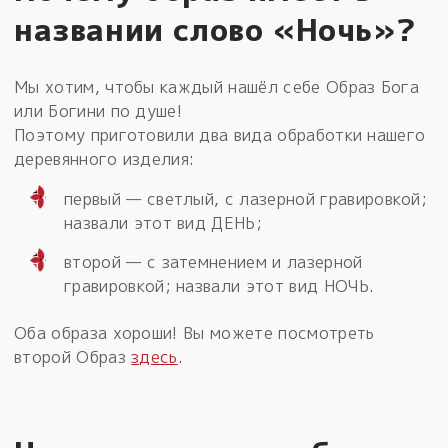
названии слово «Ночь»?
Мы хотим, чтобы каждый нашёл себе Образ Бога
или Богини по душе!
Поэтому приготовили два вида обработки нашего
деревянного изделия:
первый — светлый, с лазерной гравировкой;
назвали этот вид ДЕНЬ;
второй — с затемнением и лазерной
гравировкой; назвали этот вид НОЧЬ.
Оба образа хороши! Вы можете посмотреть
второй Образ
здесь
.