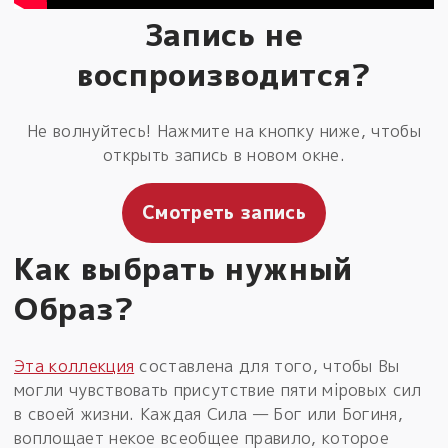
Запись не
воспроизводится?
Не волнуйтесь! Нажмите на кнопку ниже, чтобы
открыть запись в новом окне.
Смотреть запись
Как выбрать нужный
Образ?
Эта коллекция
составлена для того, чтобы Вы
могли чувствовать присутствие пяти мiровых сил
в своей жизни. Каждая Сила — Бог или Богиня,
воплощает некое всеобщее правило, которое