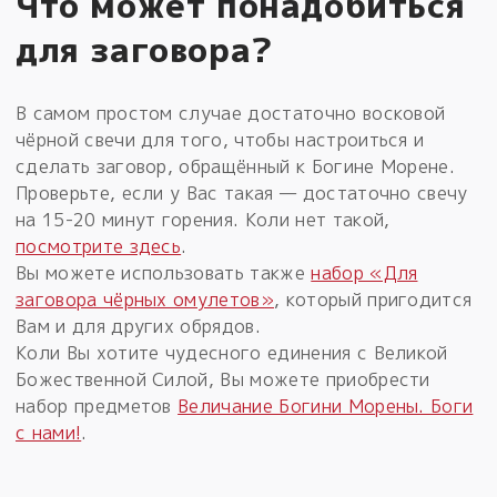
Что может понадобиться
для заговора?
В самом простом случае достаточно восковой
чёрной свечи для того, чтобы настроиться и
сделать заговор, обращённый к Богине Морене.
Проверьте, если у Вас такая — достаточно свечу
на 15-20 минут горения. Коли нет такой,
посмотрите здесь
.
Вы можете использовать также
набор «Для
заговора чёрных омулетов»
, который пригодится
Вам и для других обрядов.
Коли Вы хотите чудесного единения с Великой
Божественной Силой, Вы можете приобрести
набор предметов
Величание Богини Морены. Боги
с нами!
.