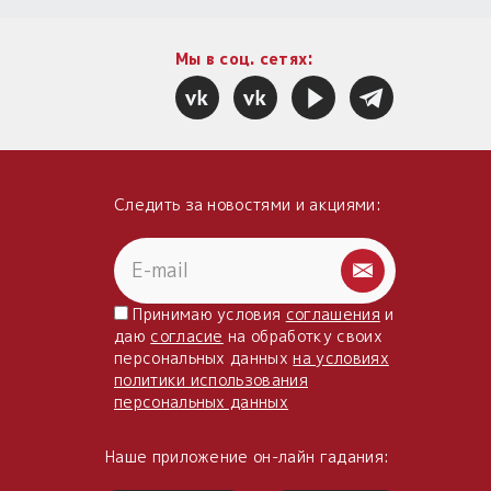
Мы в соц. сетях:
Следить за новостями и акциями:
Принимаю условия
соглашения
и
даю
согласие
на обработку своих
персональных данных
на условиях
политики использования
персональных данных
Наше приложение он-лайн гадания: