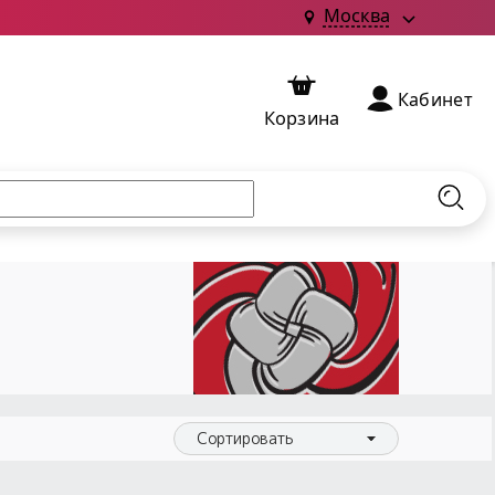
Москва
Кабинет
Корзина
Найт
Сортировать