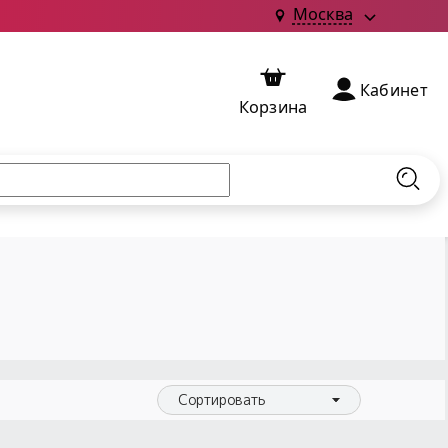
Москва
Кабинет
Корзина
Найт
Сортировать