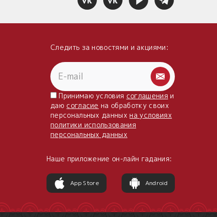
Следить за новостями и акциями:
Принимаю условия
соглашения
и
даю
согласие
на обработку своих
персональных данных
на условиях
политики использования
персональных данных
Наше приложение он-лайн гадания:
App Store
Android