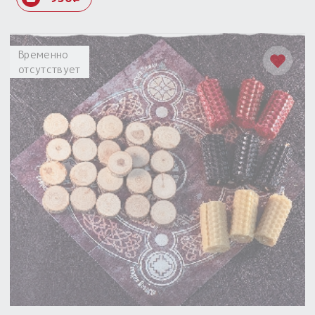
Временно
отсутствует