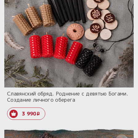
Славянский обряд. Роднение с девятью Богами.
Создание личного оберега
3 990
i