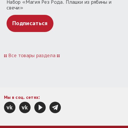
Набор «Магия Рез Рода. Плашки из рябины и
свечи»
Подписаться
Все товары раздела
Мы в соц. сетях: